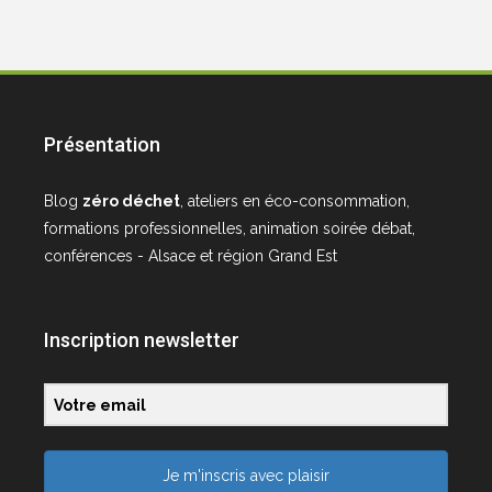
Présentation
Blog
zéro déchet
, ateliers en éco-consommation,
formations professionnelles, animation soirée débat,
conférences - Alsace et région Grand Est
Inscription newsletter
Je m'inscris avec plaisir