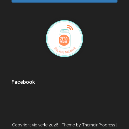
Facebook
Copyright vie verte 2026
| Theme by ThemeinProgress
|