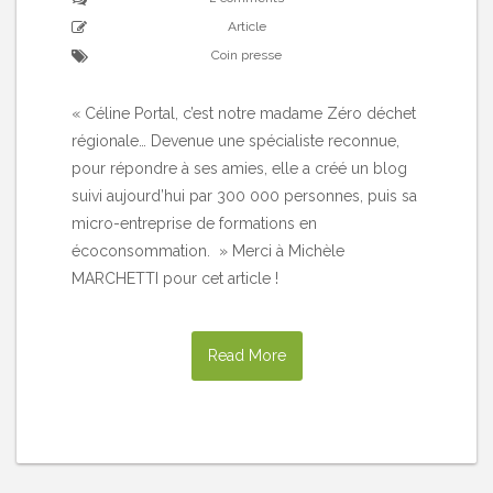
Article
Coin presse
« Céline Portal, c’est notre madame Zéro déchet
régionale… Devenue une spécialiste reconnue,
pour répondre à ses amies, elle a créé un blog
suivi aujourd’hui par 300 000 personnes, puis sa
micro-entreprise de formations en
écoconsommation. » Merci à Michèle
MARCHETTI pour cet article !
Read More