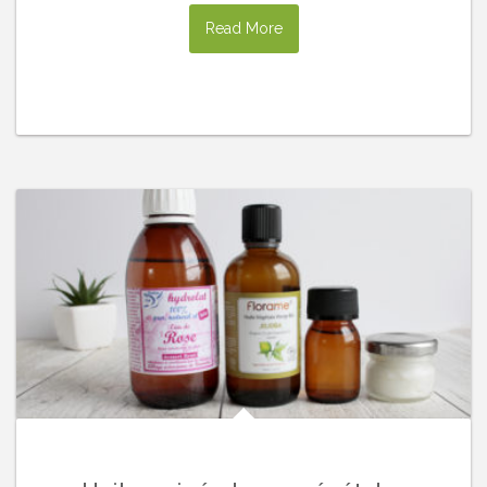
Read More