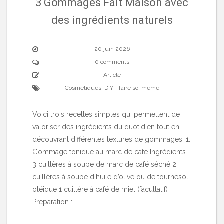
3 Gommages Fait Maison avec
des ingrédients naturels
20 juin 2026
0 comments
Article
Cosmétiques
,
DIY - faire soi même
Voici trois recettes simples qui permettent de
valoriser des ingrédients du quotidien tout en
découvrant différentes textures de gommages. 1.
Gommage tonique au marc de café Ingrédients
3 cuillères à soupe de marc de café séché 2
cuillères à soupe d’huile d’olive ou de tournesol
oléique 1 cuillère à café de miel (facultatif)
Préparation :