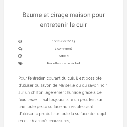
Baume et cirage maison pour
entretenir le cuir
16 février 2023
1 comment
Article
Recettes zéro déchet
Pour l’entretien courant du cuir, il est possible
d’utiliser du savon de Marseille ou du savon noir
sur un chiffon légèrement humide grâce à de
l’eau tiède. Il faut toujours faire un petit test sur
une toute petite surface non visible avant
d’utiliser le produit sur toute la surface de l’objet
en cuir (canapé, chaussures,