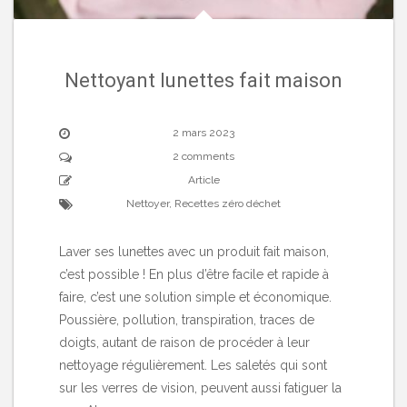
Nettoyant lunettes fait maison
2 mars 2023
2 comments
Article
Nettoyer
,
Recettes zéro déchet
Laver ses lunettes avec un produit fait maison,
c’est possible ! En plus d’être facile et rapide à
faire, c’est une solution simple et économique.
Poussière, pollution, transpiration, traces de
doigts, autant de raison de procéder à leur
nettoyage régulièrement. Les saletés qui sont
sur les verres de vision, peuvent aussi fatiguer la