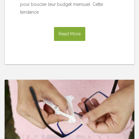
pour boucler leur budget mensuel. Cette
tendance
Read More