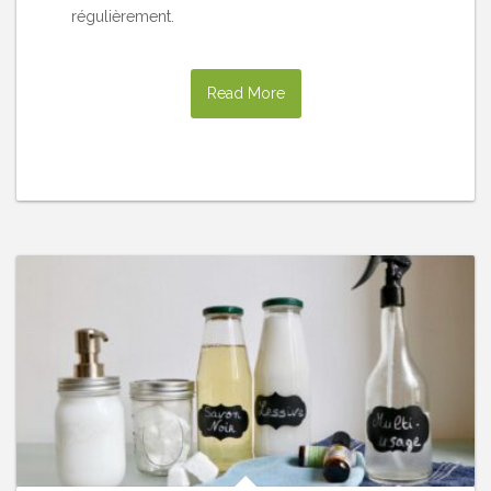
régulièrement.
Read More