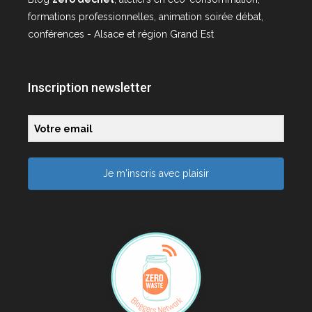
formations professionnelles, animation soirée débat,
conférences - Alsace et région Grand Est
Inscription newsletter
Je m'inscris avec plaisir