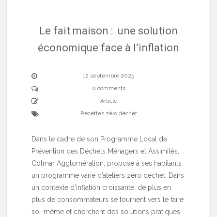
Le fait maison : une solution
économique face à l’inflation
12 septembre 2025
0 comments
Article
Recettes zéro déchet
Dans le cadre de son Programme Local de
Prévention des Déchets Ménagers et Assimilés,
Colmar Agglomération, propose à ses habitants
un programme varié d’ateliers zéro déchet. Dans
un contexte d’inflation croissante, de plus en
plus de consommateurs se tournent vers le faire
soi-même et cherchent des solutions pratiques