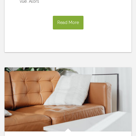
vue. Alors
Read More