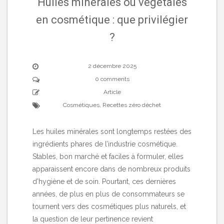
Huiles minérales ou végétales
en cosmétique : que privilégier
?
2 décembre 2025
0 comments
Article
Cosmétiques
,
Recettes zéro déchet
Les huiles minérales sont longtemps restées des
ingrédients phares de l’industrie cosmétique.
Stables, bon marché et faciles à formuler, elles
apparaissent encore dans de nombreux produits
d’hygiène et de soin. Pourtant, ces dernières
années, de plus en plus de consommateurs se
tournent vers des cosmétiques plus naturels, et
la question de leur pertinence revient