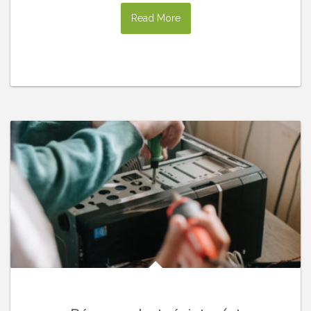
Read More