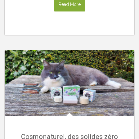
Read More
Cosmonaturel, des solides zéro