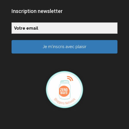
Inscription newsletter
Je m'inscris avec plaisir