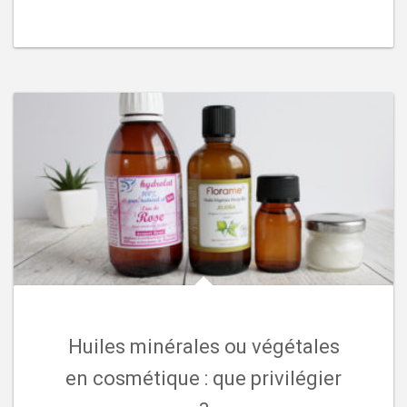
Huiles minérales ou végétales
en cosmétique : que privilégier