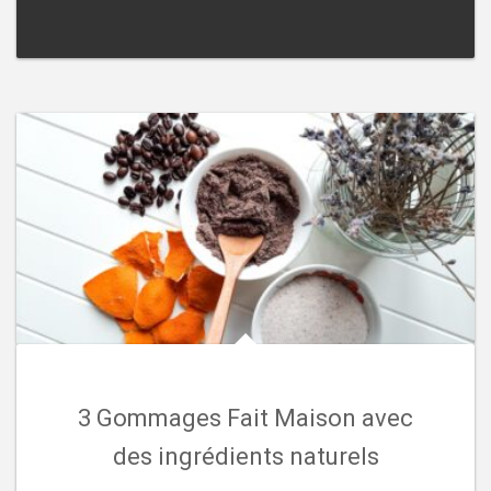
3 Gommages Fait Maison avec
des ingrédients naturels