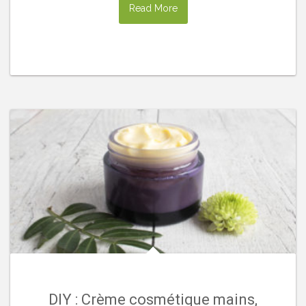
Read More
DIY : Crème cosmétique mains,