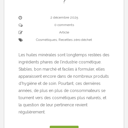
?
2 décembre 2025
0 comments
Article
Cosmétiques
,
Recettes zéro déchet
Les huiles minérales sont longtemps restées des
ingrédients phares de l’industrie cosmétique.
Stables, bon marché et faciles à formuler, elles
apparaissent encore dans de nombreux produits
d’hygiène et de soin. Pourtant, ces dernières
années, de plus en plus de consommateurs se
tournent vers des cosmétiques plus naturels, et
la question de leur pertinence revient
régulièrement.