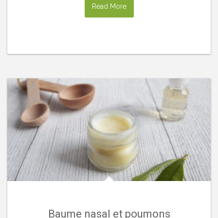
Read More
Baume nasal et poumons