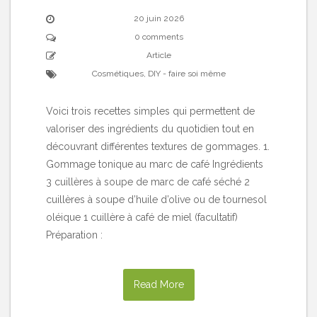
20 juin 2026
0 comments
Article
Cosmétiques
,
DIY - faire soi même
Voici trois recettes simples qui permettent de
valoriser des ingrédients du quotidien tout en
découvrant différentes textures de gommages. 1.
Gommage tonique au marc de café Ingrédients
3 cuillères à soupe de marc de café séché 2
cuillères à soupe d’huile d’olive ou de tournesol
oléique 1 cuillère à café de miel (facultatif)
Préparation :
Read More