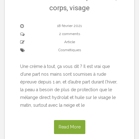
corps, visage
18 février 2021
2 comments
Article
Cosmétiques
Une crème à tout, ça vous dit ? Il est vrai que
d’une part nos mains sont soumises à rude
épreuve depuis 1 an, et d’autre part durant l’hiver,
la peau a besoin de plus de protection que le
mélange direct hydrolat et huile sur le visage le
matin, surtout avec la neige et le
Read More