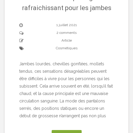
rafraichissant pour les jambes
1 juillet 2021
2 comments
Article
Cosmétiques
Jambes lourdes, chevilles gonflées, mollets
tendus, ces sensations désagréables peuvent
être difficiles à vivre pour les personnes qui les
subissent. Cela arrive souvent en été, lorsqu’il fait
chaud, et la cause principale est une mauvaise
circulation sanguine. La mode des pantalons
serrés, des positions statiques ou encore un
début de grossesse n’arrangent pas non plus