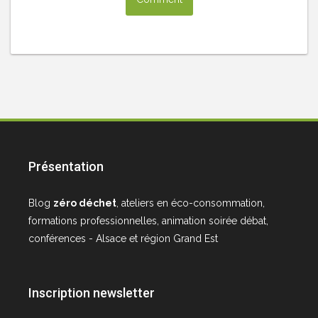
Présentation
Blog
zéro déchet
, ateliers en éco-consommation,
formations professionnelles, animation soirée débat,
conférences - Alsace et région Grand Est
Inscription newsletter