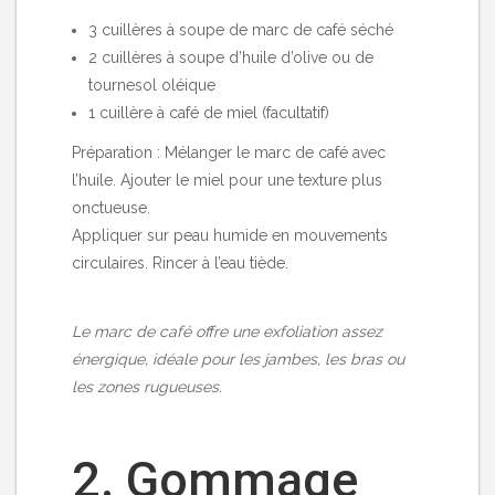
3 cuillères à soupe de marc de café séché
2 cuillères à soupe d’huile d’olive ou de
tournesol oléique
1 cuillère à café de miel (facultatif)
Préparation : Mélanger le marc de café avec
l’huile. Ajouter le miel pour une texture plus
onctueuse.
Appliquer sur peau humide en mouvements
circulaires. Rincer à l’eau tiède.
Le marc de café offre une exfoliation assez
énergique, idéale pour les jambes, les bras ou
les zones rugueuses.
2. Gommage