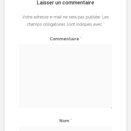
Laisser un commentaire
Votre adresse e-mail ne sera pas publiée.
Les
champs obligatoires sont indiqués avec
*
Commentaire
*
Nom
*