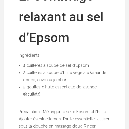
relaxant au sel
d’Epsom
Ingrédients
4 cuillères à soupe de sel d’Epsom
2 cuillères à soupe d’huile végétale (amande
douce, olive ou jojoba)
2 gouttes d’huile essentielle de lavande
(facultatif)
Préparation : Mélanger le sel d’Epsom et l’huile.
Ajouter éventuellement l’huile essentielle. Utiliser
sous la douche en massage doux. Rincer