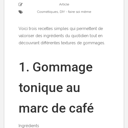
Article
Cosmétiques
,
DIY - faire soi même
Voici trois recettes simples qui permettent de
valoriser des ingrédients du quotidien tout en
découvrant différentes textures de gommages.
1. Gommage
tonique au
marc de café
Ingrédients