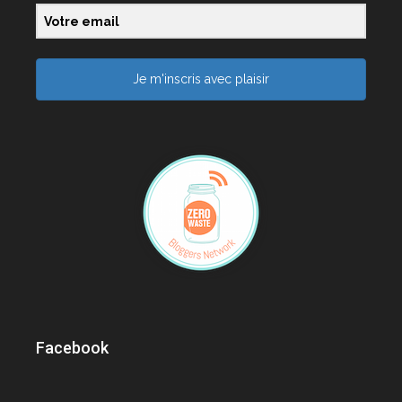
Je m'inscris avec plaisir
Facebook