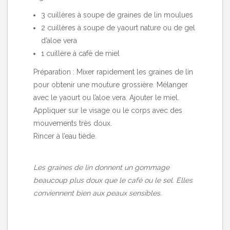
3 cuillères à soupe de graines de lin moulues
2 cuillères à soupe de yaourt nature ou de gel
d’aloe vera
1 cuillère à café de miel
Préparation : Mixer rapidement les graines de lin
pour obtenir une mouture grossière. Mélanger
avec le yaourt ou l’aloe vera. Ajouter le miel.
Appliquer sur le visage ou le corps avec des
mouvements très doux.
Rincer à l’eau tiède.
Les graines de lin donnent un gommage
beaucoup plus doux que le café ou le sel. Elles
conviennent bien aux peaux sensibles.