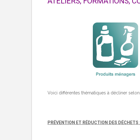
ATELIERS, FORMATIONS, 
Voici différentes thématiques à décliner selon
PRÉ
VENTION ET RÉDUCTION DES DÉCHETS 