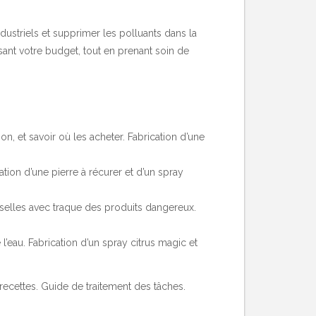
dustriels et supprimer les polluants dans la
sant votre budget, tout en prenant soin de
n, et savoir où les acheter. Fabrication d’une
tion d’une pierre à récurer et d’un spray
aisselles avec traque des produits dangereux.
’eau. Fabrication d’un spray citrus magic et
 recettes. Guide de traitement des tâches.