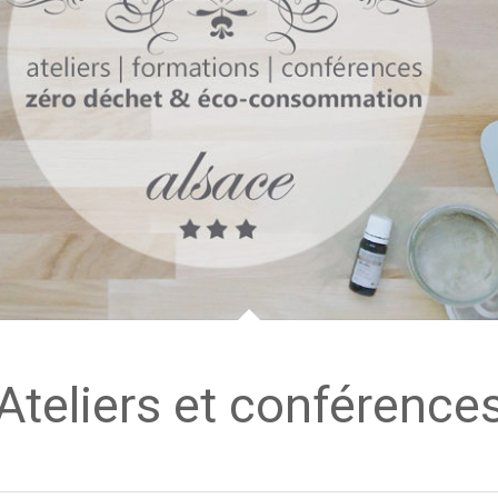
Ateliers et conférence