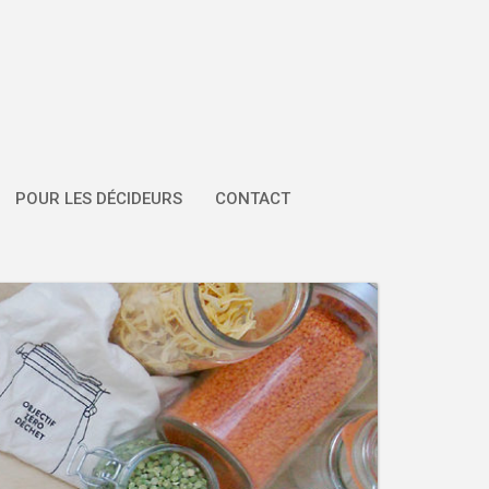
POUR LES DÉCIDEURS
CONTACT