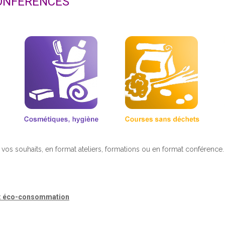
CONFÉRENCES
 vos souhaits, en format ateliers, formations ou en format conférence.
: éco-consommation