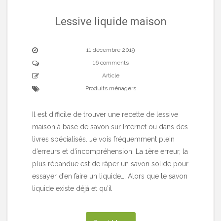
Lessive liquide maison
11 décembre 2019
16 comments
Article
Produits ménagers
Il est difficile de trouver une recette de lessive
maison à base de savon sur Internet ou dans des
livres spécialisés. Je vois fréquemment plein
d’erreurs et d’incompréhension. La 1ère erreur, la
plus répandue est de râper un savon solide pour
essayer d’en faire un liquide…. Alors que le savon
liquide existe déjà et qu’il