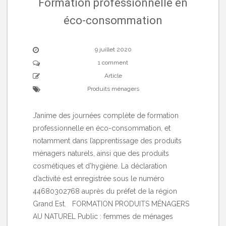
Formation professionnelle en
éco-consommation
9 juillet 2020
1 comment
Article
Produits ménagers
J’anime des journées complète de formation
professionnelle en éco-consommation, et
notamment dans l’apprentissage des produits
ménagers naturels, ainsi que des produits
cosmétiques et d’hygiène. La déclaration
d’activité est enregistrée sous le numéro
44680302768 auprès du préfet de la région
Grand Est. FORMATION PRODUITS MÉNAGERS
AU NATUREL Public : femmes de ménages