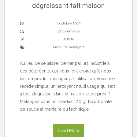
dégraissant fait maison
3 octobre 2019
12 comments
Article
Produits ménagers
Au lieu de se laisser berner par les industriels
des détergents, qui nous font croire qu’il nous
faut un produit ménager par utilisation, voici une
recette simple, un nettoyant multi usage qui sert
à tout dégraisser dans la maison et au jardin !
Mélangez dans un saladier : 20 gr bicarbonate
de soude alimentaire ou technique
Read More