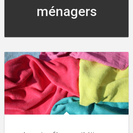
ménagers