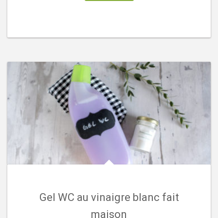
Gel WC au vinaigre blanc fait
maison