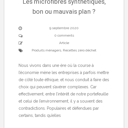
Les microfibres synthétiques,
bon ou mauvais plan ?
9 septembre 2020
0 comments
Article
Produits ménagers
,
Recettes zéro déchet
Nous vivons dans une ère où la course à
l’économie mène les entreprises à parfois mettre
de côté toute éthique, et nous conduit à faire des
choix qui peuvent s’avérer complexes. Car
effectivement, entre l’intérêt de notre portefeuille
et celui de l’environnement, il y a souvent des
contradictions. Populaires et défendues par
certains, tandis qu’elles