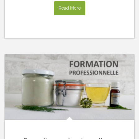
Read More