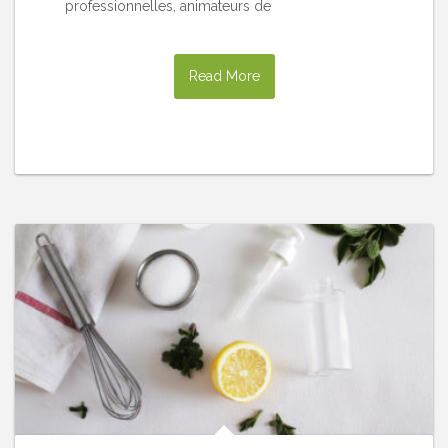
professionnelles, animateurs de
Read More