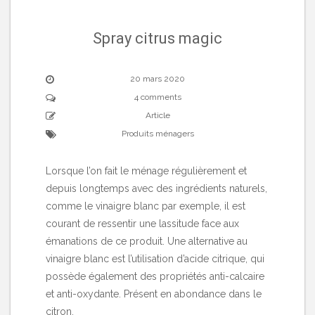
Spray citrus magic
20 mars 2020
4 comments
Article
Produits ménagers
Lorsque l’on fait le ménage régulièrement et
depuis longtemps avec des ingrédients naturels,
comme le vinaigre blanc par exemple, il est
courant de ressentir une lassitude face aux
émanations de ce produit. Une alternative au
vinaigre blanc est l’utilisation d’acide citrique, qui
possède également des propriétés anti-calcaire
et anti-oxydante. Présent en abondance dans le
citron,