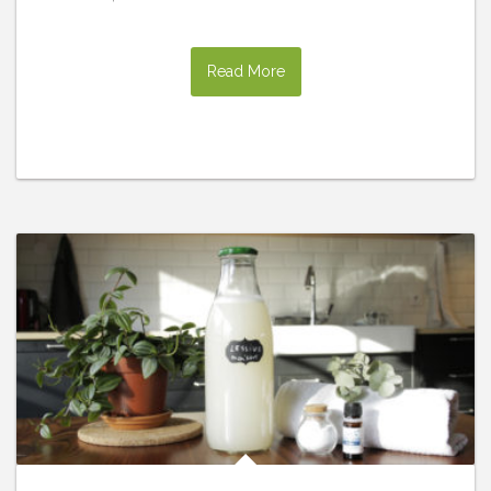
Read More