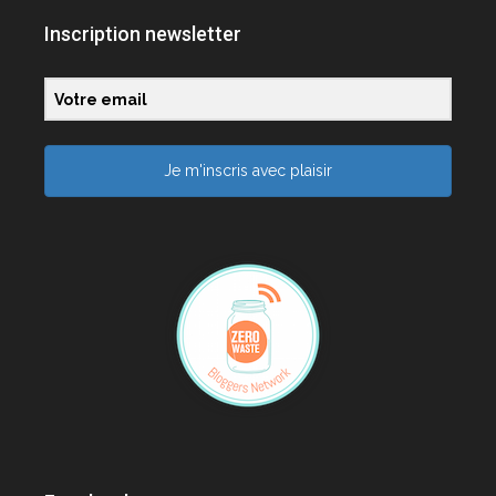
Inscription newsletter
Je m'inscris avec plaisir