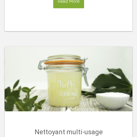
Read More
Nettoyant multi-usage