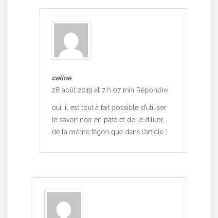
celine
28 août 2019 at 7 h 07 min
Répondre
oui, il est tout à fait possible d’utiliser
le savon noir en pâte et de le diluer,
de la même façon que dans l’article !