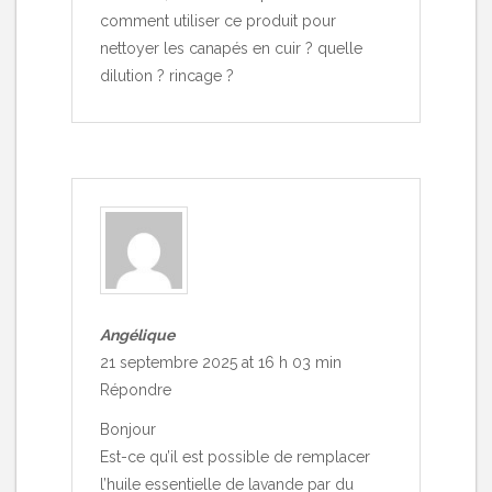
comment utiliser ce produit pour
nettoyer les canapés en cuir ? quelle
dilution ? rincage ?
Angélique
21 septembre 2025 at 16 h 03 min
Répondre
Bonjour
Est-ce qu’il est possible de remplacer
l’huile essentielle de lavande par du