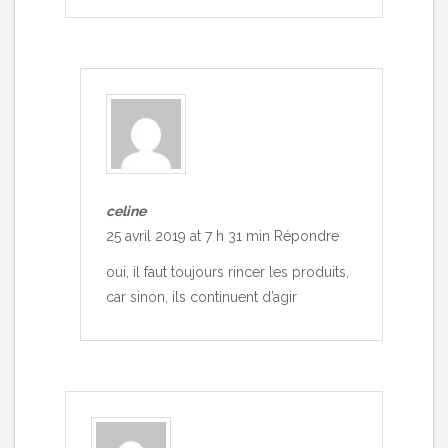
celine
25 avril 2019 at 7 h 31 min
Répondre
oui, il faut toujours rincer les produits,
car sinon, ils continuent d’agir