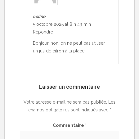
celine
5 octobre 2025 at 8 h 49 min
Répondre
Bonjour, non, on ne peut pas utiliser
un jus de citron à la place.
Laisser un commentaire
Votre adresse e-mail ne sera pas publiée.
Les
champs obligatoires sont indiqués avec
*
Commentaire
*