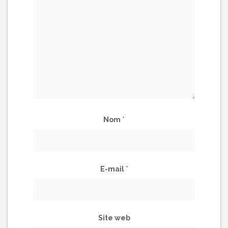
Nom
*
E-mail
*
Site web