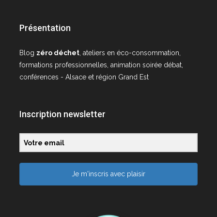
Présentation
Blog
zéro déchet
, ateliers en éco-consommation,
formations professionnelles, animation soirée débat,
conférences - Alsace et région Grand Est
Inscription newsletter
Je m'inscris avec plaisir