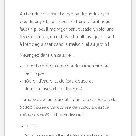
Au lieu de se laisser berner par les industriels
des détergents, qui nous font croire qu’il nous
faut un produit ménager par utilisation, voici une
recette simple, un nettoyant multi usage qui sert
à tout dégraisser dans la maison et au jardin !
Mélangez dans un saladier :
20 gr bicarbonate de soude alimentaire ou
technique
180 gr d’eau chaude (eau douce ou
déminéralisée de préférence)
Remuez avec un fouet afin que le bicarbonate de
soude (
ou le bicarbonate de sodium, c’est le
même produit
) soit bien dissous.
Rajoutez :