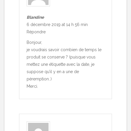
Blandine
6 décembre 2019 at 14 h 56 min
Répondre
Bonjour,
je voudrais savoir combien de temps le
produit se conserve ? (puisque vous
mettez une étiquette avec la date, je
suppose qu’il y en a une de
péremption..)
Merci.