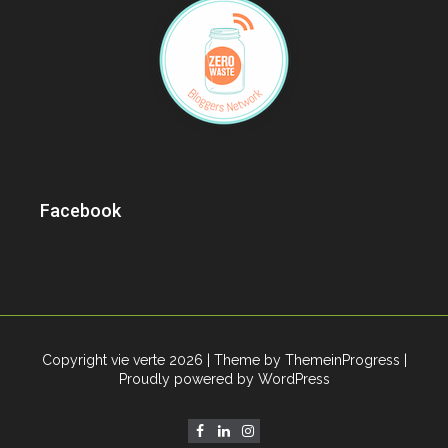
Facebook
Copyright vie verte 2026
| Theme by ThemeinProgress
|
Proudly powered by WordPress