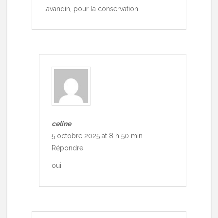
lavandin, pour la conservation
celine
5 octobre 2025 at 8 h 50 min
Répondre
oui !