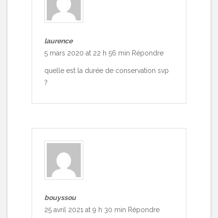
laurence
5 mars 2020 at 22 h 56 min
Répondre
quelle est la durée de conservation svp
?
bouyssou
25 avril 2021 at 9 h 30 min
Répondre