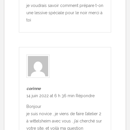
je voudrais savoir comment prépare t-on
une lessive spéciale pour le noir merci à
toi
corinne
14 juin 2022 at 6 h 36 min
Répondre
Bonjour
je suis novice , je viens de faire l’atelier 2
à wittelsheim avec vous . j’ai cherché sur
votre site, et voilà ma question