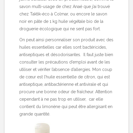
savon multi-usage de chez Anaé que j’ai trouvé
chez
Taktik-éco
à Colmar, ou encore le savon
noir en pâte de 1 kg huile végétale bio de la
droguerie écologique qui ne sent pas fort.
On peut ainsi personnaliser son produit avec des
huiles essentielles car elles sont bactéricides,
antiseptiques et désodorisantes. Il faut juste bien
consulter les précautions d’emploi avant de les
utiliser et vérifier l’absence d’allergies. Mon coup
de cœur est l’huile essentielle de citron, qui est
antiseptique, antibactérienne et antivirale et qui
procure une bonne odeur de fraîcheur. Attention
cependant à ne pas trop en utiliser, car elle
contient du limonène qui peut être allergisant en
grande quantité.