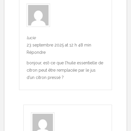
lucie
23 septembre 2025 at 12 h 48 min
Répondre
bonjour, est-ce que l’huile essentielle de
citron peut être remplacée par le jus
d’un citron pressé ?