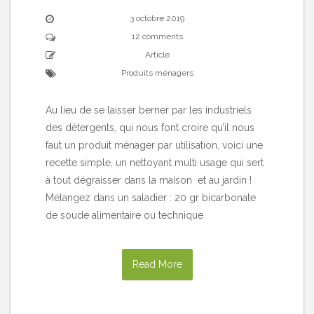
3 octobre 2019
12 comments
Article
Produits ménagers
Au lieu de se laisser berner par les industriels
des détergents, qui nous font croire qu’il nous
faut un produit ménager par utilisation, voici une
recette simple, un nettoyant multi usage qui sert
à tout dégraisser dans la maison et au jardin !
Mélangez dans un saladier : 20 gr bicarbonate
de soude alimentaire ou technique
Read More