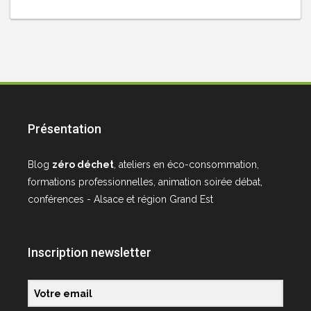
Présentation
Blog
zéro déchet
, ateliers en éco-consommation,
formations professionnelles, animation soirée débat,
conférences - Alsace et région Grand Est
Inscription newsletter