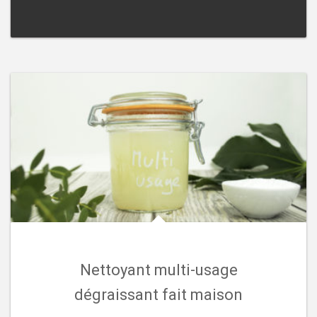
Nettoyant multi-usage
dégraissant fait maison