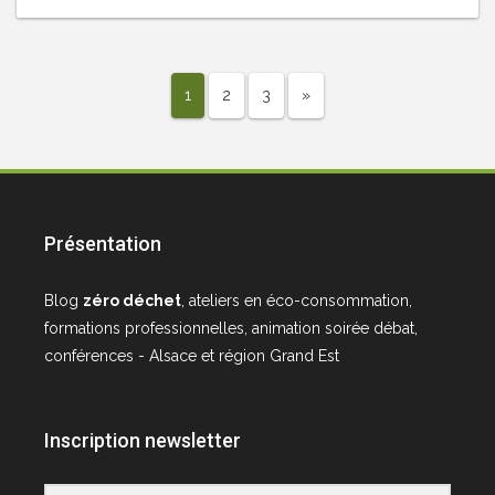
1
2
3
»
Présentation
Blog
zéro déchet
, ateliers en éco-consommation,
formations professionnelles, animation soirée débat,
conférences - Alsace et région Grand Est
Inscription newsletter