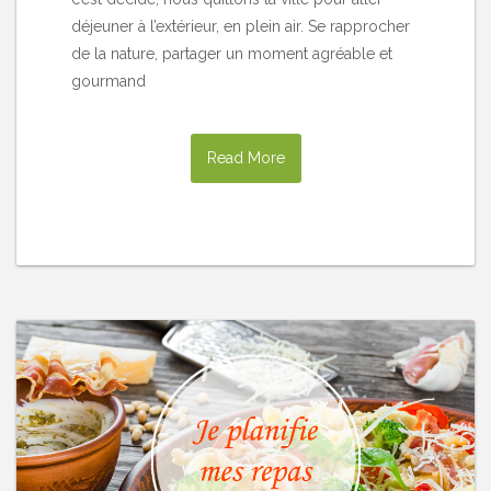
déjeuner à l’extérieur, en plein air. Se rapprocher
de la nature, partager un moment agréable et
gourmand
Read More