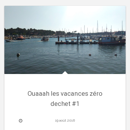
Ouaaah les vacances zéro
dechet #1
19 août 2016