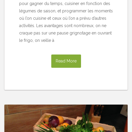
pour gagner du temps, cuisiner en fonction des
légumes de saison, et programmer les moments
où l’on cuisine et ceux où l’on a prévu d’autres
activités. Les avantages sont nombreux, on ne
craque pas sur une pause grignotage en ouvrant
le frigo, on veille à
Read More