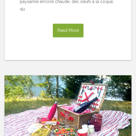
paysanne encore chaude, des oeufs à la coque,
du
Read More