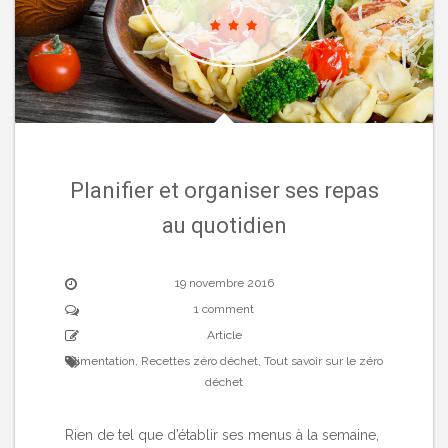
Planifier et organiser ses repas
au quotidien
19 novembre 2016
1 comment
Article
Alimentation
,
Recettes zéro déchet
,
Tout savoir sur le zéro
déchet
Rien de tel que d’établir ses menus à la semaine,