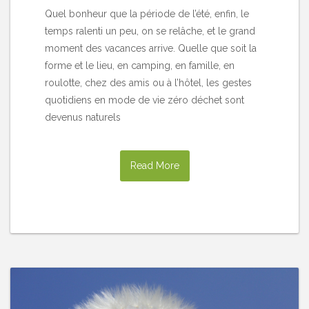
Quel bonheur que la période de l’été, enfin, le
temps ralenti un peu, on se relâche, et le grand
moment des vacances arrive. Quelle que soit la
forme et le lieu, en camping, en famille, en
roulotte, chez des amis ou à l’hôtel, les gestes
quotidiens en mode de vie zéro déchet sont
devenus naturels
Read More