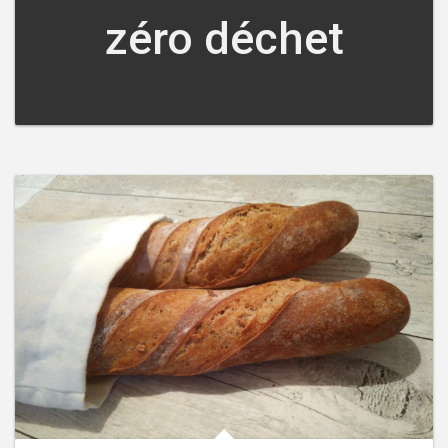
zéro déchet