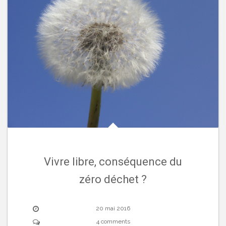
Vivre libre, conséquence du
zéro déchet ?
20 mai 2016
4 comments