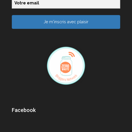
Je m'inscris avec plaisir
Facebook