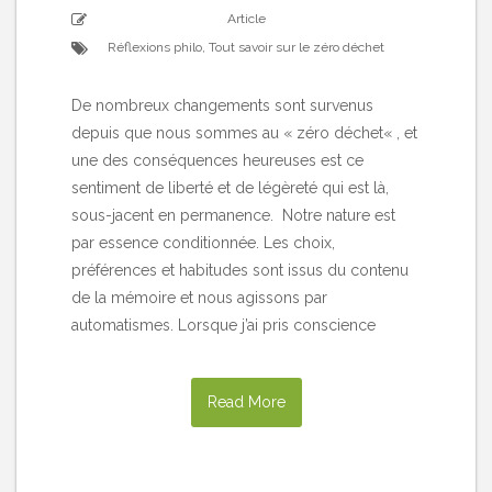
Article
Réflexions philo
,
Tout savoir sur le zéro déchet
De nombreux changements sont survenus
depuis que nous sommes au « zéro déchet« , et
une des conséquences heureuses est ce
sentiment de liberté et de légèreté qui est là,
sous-jacent en permanence. Notre nature est
par essence conditionnée. Les choix,
préférences et habitudes sont issus du contenu
de la mémoire et nous agissons par
automatismes. Lorsque j’ai pris conscience
Read More