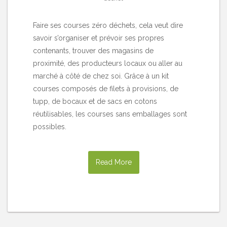
Faire ses courses zéro déchets, cela veut dire
savoir s’organiser et prévoir ses propres
contenants, trouver des magasins de
proximité, des producteurs locaux ou aller au
marché à côté de chez soi. Grâce à un kit
courses composés de filets à provisions, de
tupp, de bocaux et de sacs en cotons
réutilisables, les courses sans emballages sont
possibles.
Read More