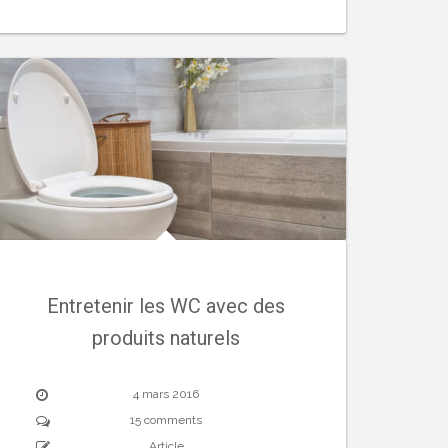
Entretenir les WC avec des
produits naturels
4 mars 2016
15 comments
Article