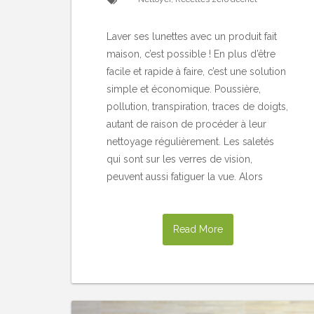
Laver ses lunettes avec un produit fait
maison, c’est possible ! En plus d’être
facile et rapide à faire, c’est une solution
simple et économique. Poussière,
pollution, transpiration, traces de doigts,
autant de raison de procéder à leur
nettoyage régulièrement. Les saletés
qui sont sur les verres de vision,
peuvent aussi fatiguer la vue. Alors
Read More