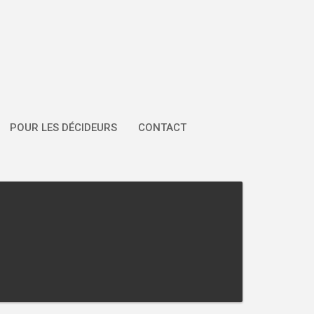
POUR LES DÉCIDEURS
CONTACT