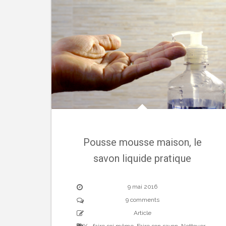
Pousse mousse maison, le
savon liquide pratique
9 mai 2016
9 comments
Article