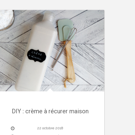
DIY : crème à récurer maison
22 octobre 2018