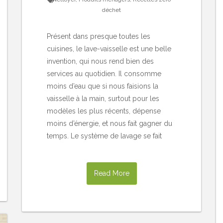
déchet
Présent dans presque toutes les
cuisines, le lave-vaisselle est une belle
invention, qui nous rend bien des
services au quotidien. Il consomme
moins d’eau que si nous faisions la
vaisselle à la main, surtout pour les
modèles les plus récents, dépense
moins d’énergie, et nous fait gagner du
temps. Le système de lavage se fait
Read More