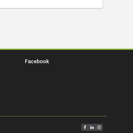
Facebook