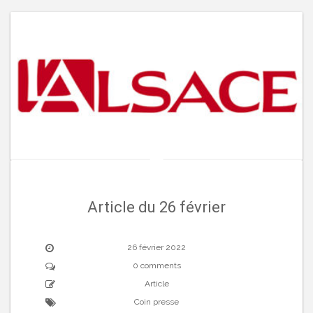
Article du 26 février
26 février 2022
0 comments
Article
Coin presse