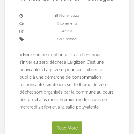
18 février 2022
0 comments
Article
Coin presse
« Faire son petit colibri » : six ateliers pour
s’initier au zéro déchet à Largitzen C’est une
nouveauté à Largitzen : pour sensibiliser le
public à une démarche de consommation
responsable, six ateliers sur le thème du zéro
déchet sont organisés par la commune au cours
des prochains mois. Premier rendez-vous ce
mercredi 23 février, à la salle polyvalente.
Read More