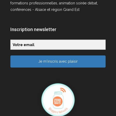
formations professionnelles, animation soirée débat,
conférences - Alsace et région Grand Est
Inscription newsletter
Je m'inscris avec plaisir