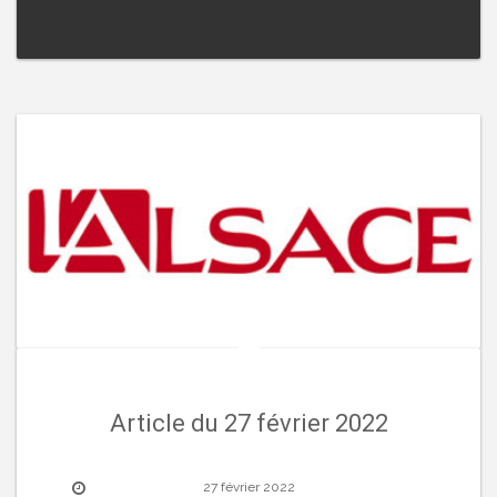
Article du 27 février 2022
27 février 2022