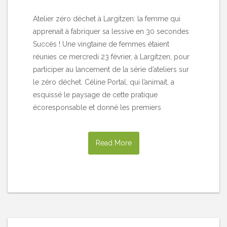
Atelier zéro déchet à Largitzen: la femme qui
apprenait à fabriquer sa lessive en 30 secondes
Succès ! Une vingtaine de femmes étaient
réunies ce mercredi 23 février, à Largitzen, pour
participer au lancement de la série d’ateliers sur
le zéro déchet. Céline Portal, qui l’animait, a
esquissé le paysage de cette pratique
écoresponsable et donné les premiers
Read More