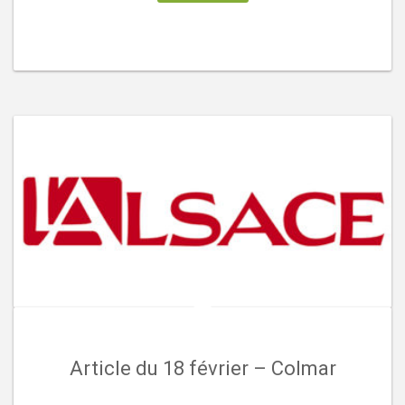
Article du 18 février – Colmar