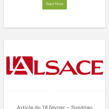
Read More
Article du 18 février – Sundgau