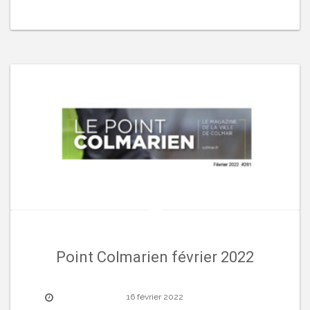
Point Colmarien février 2022
16 février 2022