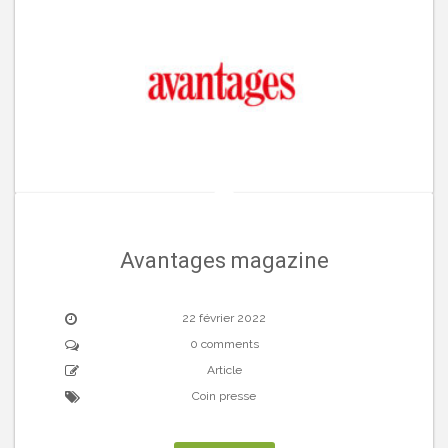
Avantages magazine
22 février 2022
0 comments
Article
Coin presse