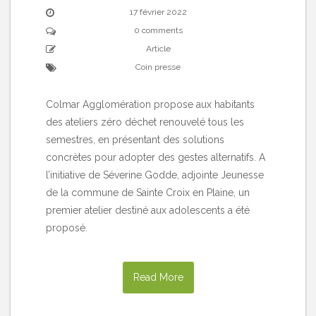
17 février 2022
0 comments
Article
Coin presse
Colmar Agglomération propose aux habitants
des ateliers zéro déchet renouvelé tous les
semestres, en présentant des solutions
concrètes pour adopter des gestes alternatifs. A
l’initiative de Séverine Godde, adjointe Jeunesse
de la commune de Sainte Croix en Plaine, un
premier atelier destiné aux adolescents a été
proposé.
Read More