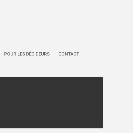
POUR LES DÉCIDEURS
CONTACT