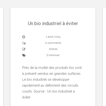
Un bio industriel à éviter
1 août 2015
0 comments
Article
S'informer
Près de la moitié des produits bio sont
à présent vendus en grandes surfaces.
Le bio industriel se développe
rapidement au détriment des circuits
courts. Source : Un bio industriel à
éviter