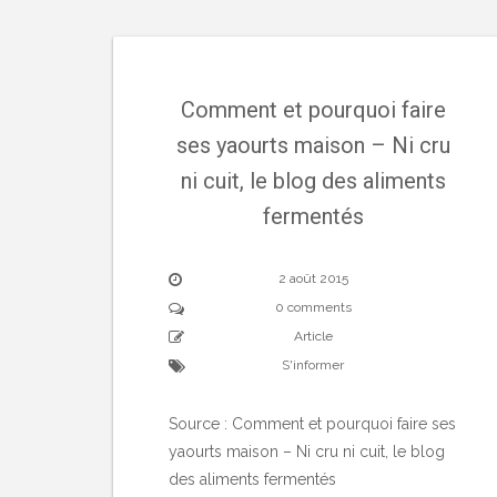
Comment et pourquoi faire
ses yaourts maison – Ni cru
ni cuit, le blog des aliments
fermentés
2 août 2015
0 comments
Article
S'informer
Source : Comment et pourquoi faire ses
yaourts maison – Ni cru ni cuit, le blog
des aliments fermentés