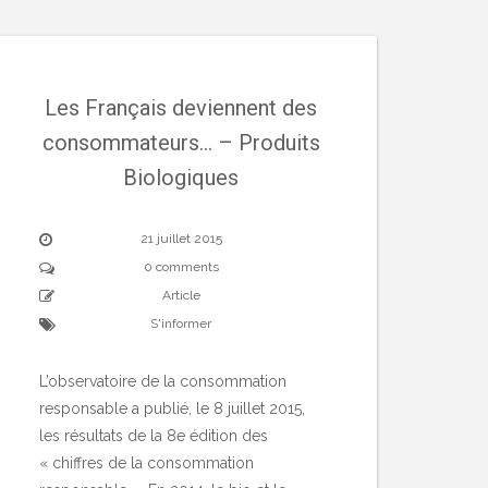
Les Français deviennent des
consommateurs… – Produits
Biologiques
21 juillet 2015
0 comments
Article
S'informer
L’observatoire de la consommation
responsable a publié, le 8 juillet 2015,
les résultats de la 8e édition des
« chiffres de la consommation