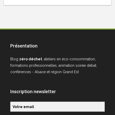
Présentation
Blog
zéro déchet
, ateliers en éco-consommation,
formations professionnelles, animation soirée débat,
conférences - Alsace et région Grand Est
Inscription newsletter