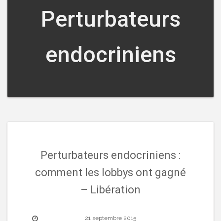
Perturbateurs
endocriniens
Perturbateurs endocriniens :
comment les lobbys ont gagné
– Libération
21 septembre 2015