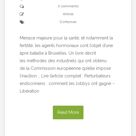
0 comments
Article
S'informer
Menace majeure pour la santé, et notamment la
fertilité, les agents hormonaux sont l’objet d’une
âpre bataille à Bruxelles. Un livre décrit
les méthodes des industriels qui ont obtenu
de la Commission européenne qu’elle impose
l’inaction … Lire l’article complet : Perturbateurs
endocriniens : comment les lobbys ont gagné –
Libération
Read More