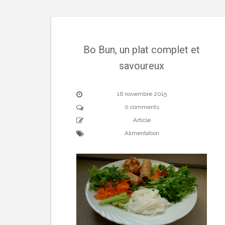
Bo Bun, un plat complet et
savoureux
16 novembre 2015
0 comments
Article
Alimentation