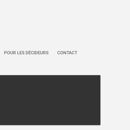
POUR LES DÉCIDEURS
CONTACT