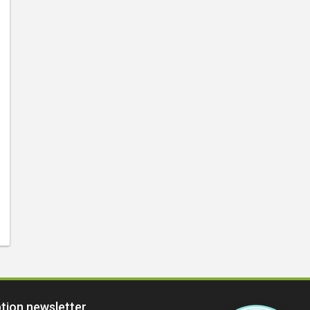
ption newsletter