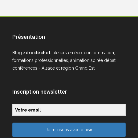
Présentation
Blog
zéro déchet
, ateliers en éco-consommation,
formations professionnelles, animation soirée débat,
conférences - Alsace et région Grand Est
Inscription newsletter
Je m'inscris avec plaisir