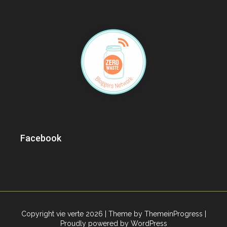
Facebook
Copyright vie verte 2026
| Theme by ThemeinProgress
|
Proudly powered by WordPress