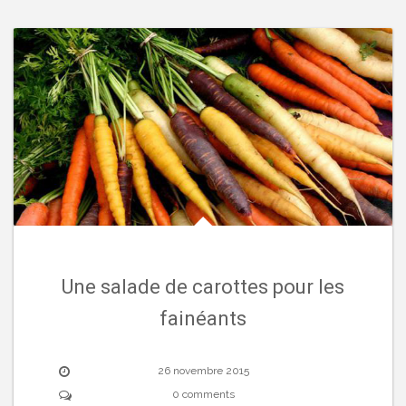
Une salade de carottes pour les
fainéants
26 novembre 2015
0 comments