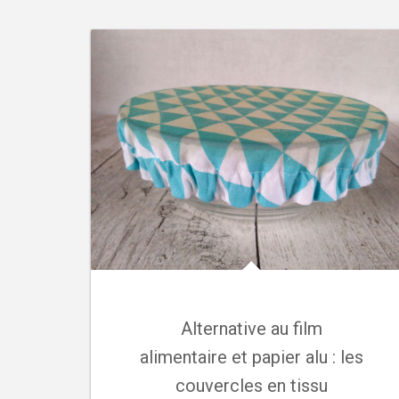
Alternative au film
alimentaire et papier alu : les
couvercles en tissu