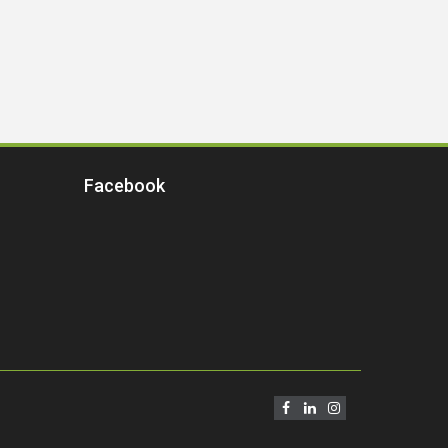
Facebook