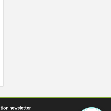
ption newsletter