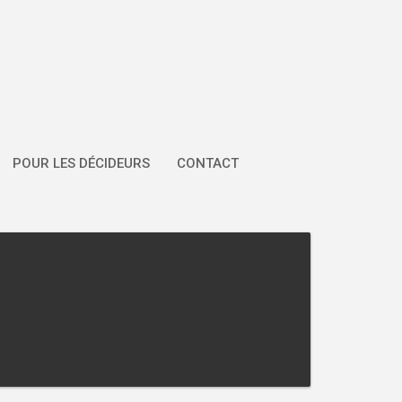
POUR LES DÉCIDEURS
CONTACT