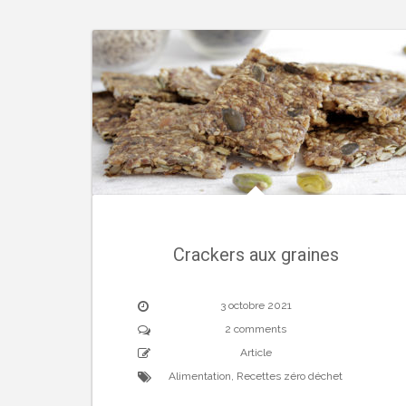
Crackers aux graines
3 octobre 2021
2 comments
Article
Alimentation
,
Recettes zéro déchet