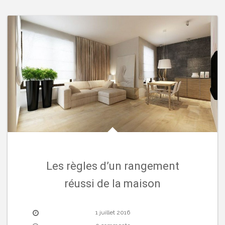
Les règles d’un rangement
réussi de la maison
1 juillet 2016