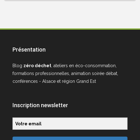
Présentation
Blog
zéro déchet
, ateliers en éco-consommation,
formations professionnelles, animation soirée débat,
conférences - Alsace et région Grand Est
Inscription newsletter