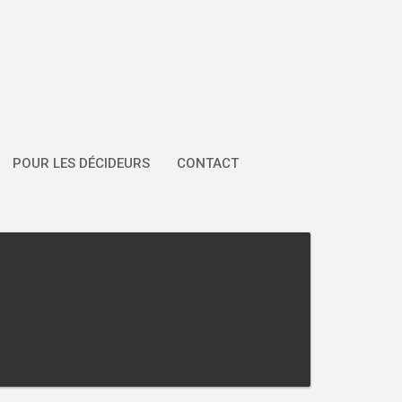
POUR LES DÉCIDEURS
CONTACT