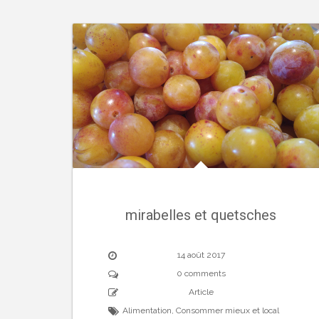
mirabelles et quetsches
14 août 2017
0 comments
Article
Alimentation
,
Consommer mieux et local