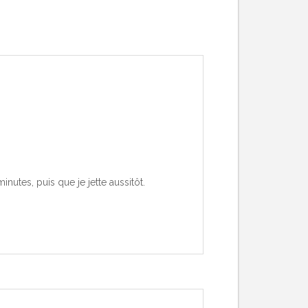
inutes, puis que je jette aussitôt.