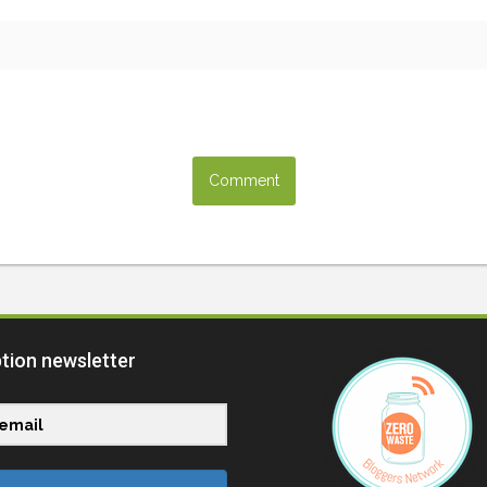
ption newsletter