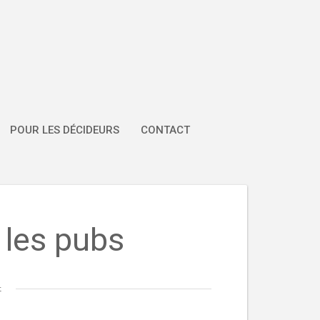
POUR LES DÉCIDEURS
CONTACT
 les pubs
t