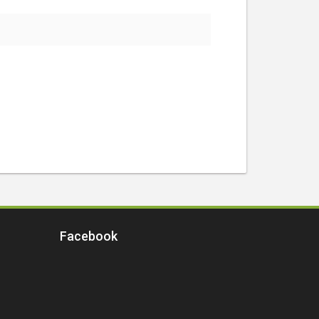
Facebook