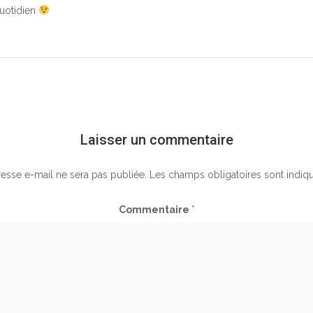
uotidien
Laisser un commentaire
esse e-mail ne sera pas publiée.
Les champs obligatoires sont indiq
Commentaire
*