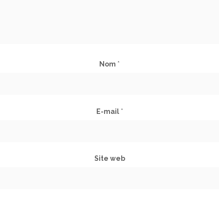
Nom
*
E-mail
*
Site web