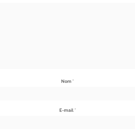
Nom
*
E-mail
*