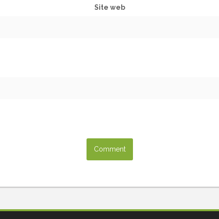
Site web