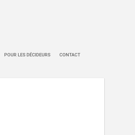
POUR LES DÉCIDEURS
CONTACT