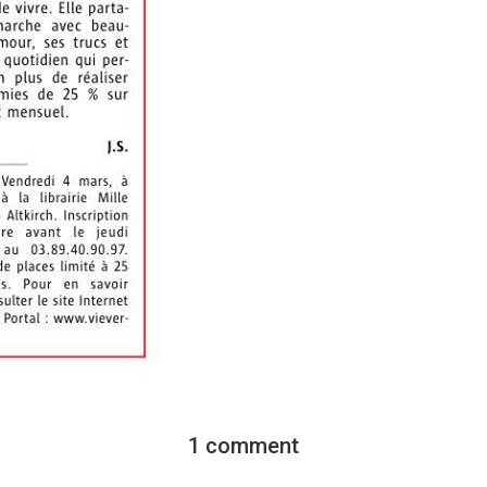
1 comment