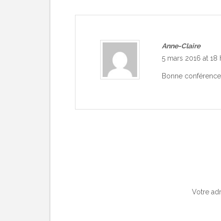
Anne-Claire
5 mars 2016 at 18
Bonne conférence! 
Votre adr