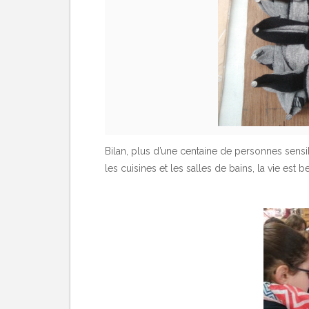
Bilan, plus d’une centaine de personnes sensi
les cuisines et les salles de bains, la vie est 