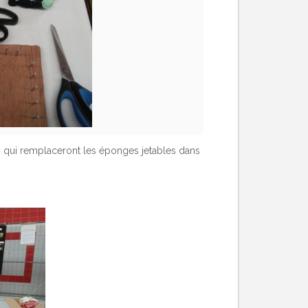
is qui remplaceront les éponges jetables dans