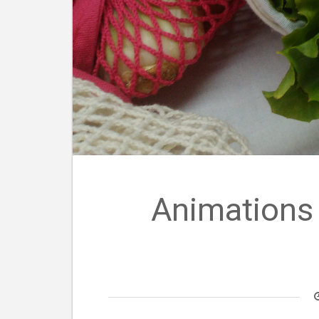
Animations 