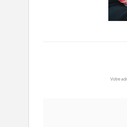
Votre adr