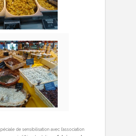
éciale de sensibilisation avec l’association