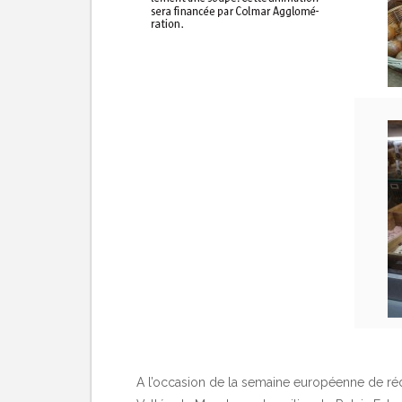
A l’occasion de la semaine européenne de ré