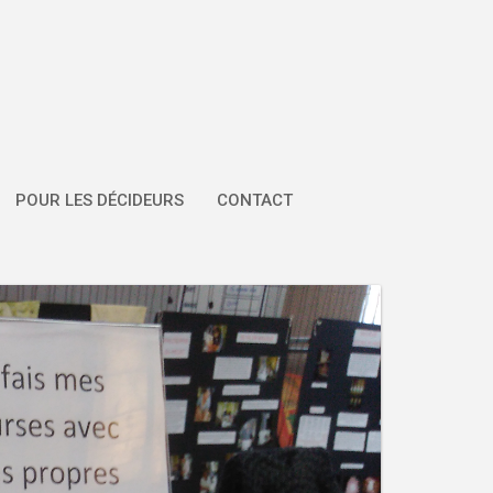
POUR LES DÉCIDEURS
CONTACT