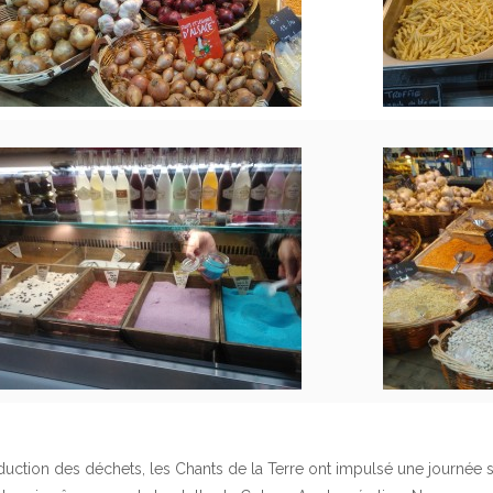
duction des déchets, les
Chants de la Terre
ont impulsé une journée sp