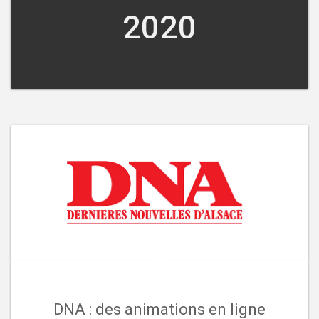
2020
DNA : des animations en ligne