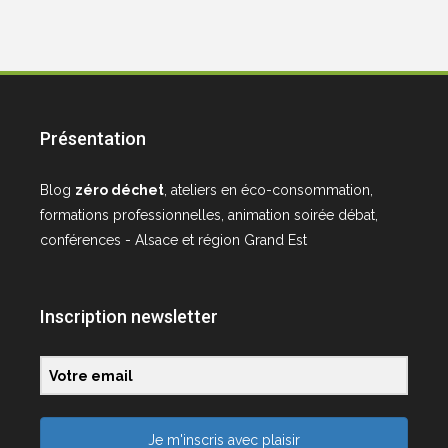
Présentation
Blog
zéro déchet
, ateliers en éco-consommation,
formations professionnelles, animation soirée débat,
conférences - Alsace et région Grand Est
Inscription newsletter
Je m'inscris avec plaisir