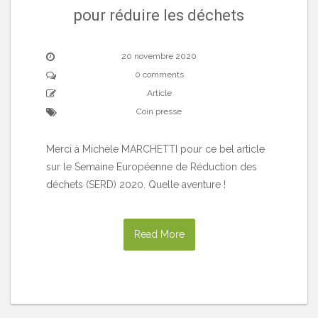
pour réduire les déchets
20 novembre 2020
0 comments
Article
Coin presse
Merci à Michèle MARCHETTI pour ce bel article
sur le Semaine Européenne de Réduction des
déchets (SERD) 2020. Quelle aventure !
Read More