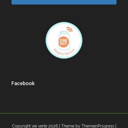
Facebook
Copyright vie verte 2026
| Theme by ThemeinProgress
|