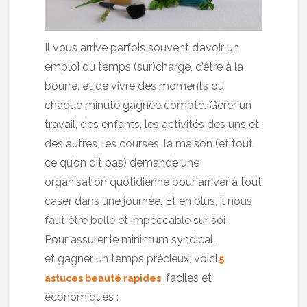
Il vous arrive parfois souvent d’avoir un
emploi du temps (sur)chargé, d’être à la
bourre, et de vivre des moments où
chaque minute gagnée compte. Gérer un
travail, des enfants, les activités des uns et
des autres, les courses, la maison (et tout
ce qu’on dit pas) demande une
organisation quotidienne pour arriver à tout
caser dans une journée. Et en plus, il nous
faut être belle et impeccable sur soi !
Pour assurer le minimum syndical,
et gagner un temps précieux, voici
5
, faciles et
astuces beauté rapides
économiques :