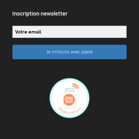
Inscription newsletter
Je m'inscris avec plaisir