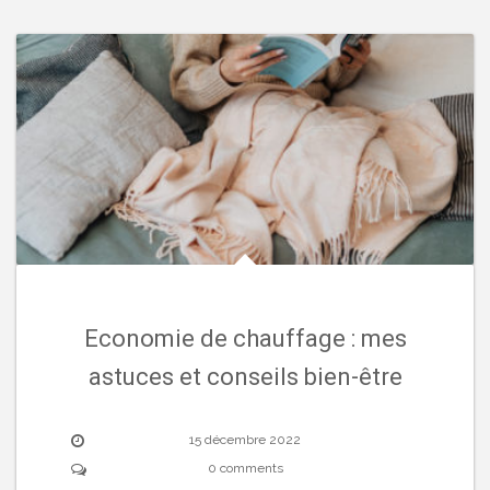
Economie de chauffage : mes
astuces et conseils bien-être
15 décembre 2022
0 comments