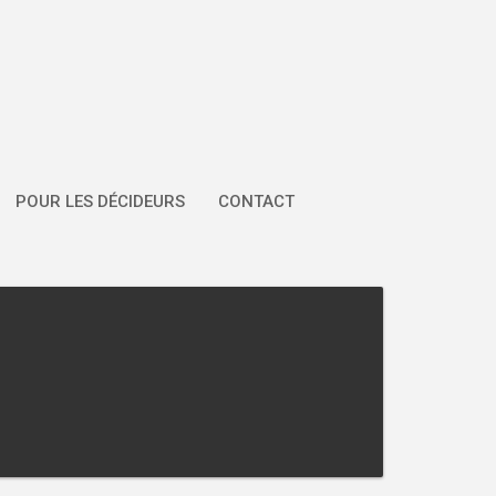
POUR LES DÉCIDEURS
CONTACT