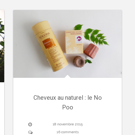
Cheveux au naturel : le No
Poo
18 novembre 2015
16 comments