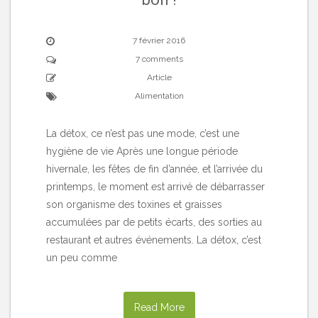
7 février 2016
7 comments
Article
Alimentation
La détox, ce n’est pas une mode, c’est une
hygiène de vie Après une longue période
hivernale, les fêtes de fin d’année, et l’arrivée du
printemps, le moment est arrivé de débarrasser
son organisme des toxines et graisses
accumulées par de petits écarts, des sorties au
restaurant et autres événements. La détox, c’est
un peu comme
Read More