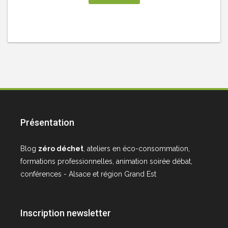
Présentation
Blog
zéro déchet
, ateliers en éco-consommation,
formations professionnelles, animation soirée débat,
conférences - Alsace et région Grand Est
Inscription newsletter