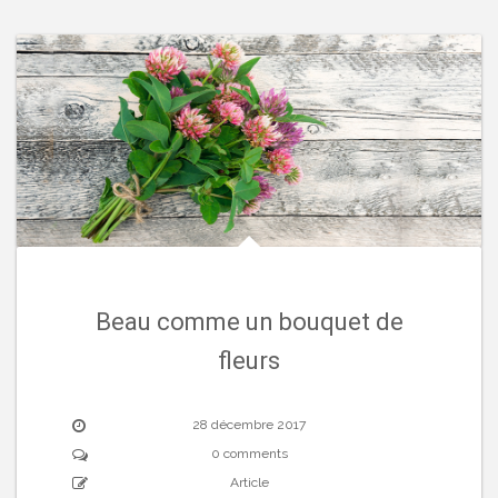
Beau comme un bouquet de
fleurs
28 décembre 2017
0 comments
Article