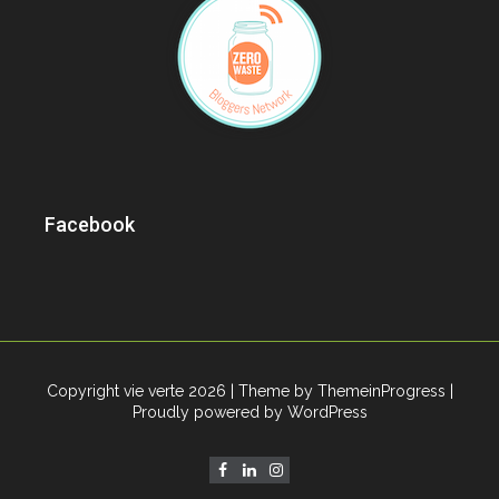
Facebook
Copyright vie verte 2026
| Theme by ThemeinProgress
|
Proudly powered by WordPress