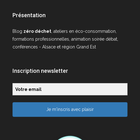
Présentation
Blog
zéro déchet
, ateliers en éco-consommation,
formations professionnelles, animation soirée débat,
conférences - Alsace et région Grand Est
Inscription newsletter
Je m'inscris avec plaisir