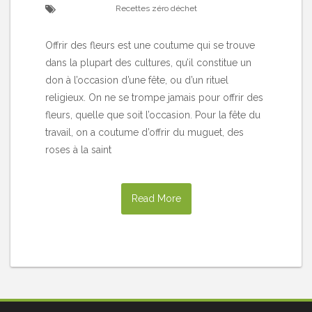
Recettes zéro déchet
Offrir des fleurs est une coutume qui se trouve
dans la plupart des cultures, qu’il constitue un
don à l’occasion d’une fête, ou d’un rituel
religieux. On ne se trompe jamais pour offrir des
fleurs, quelle que soit l’occasion. Pour la fête du
travail, on a coutume d’offrir du muguet, des
roses à la saint
Read More