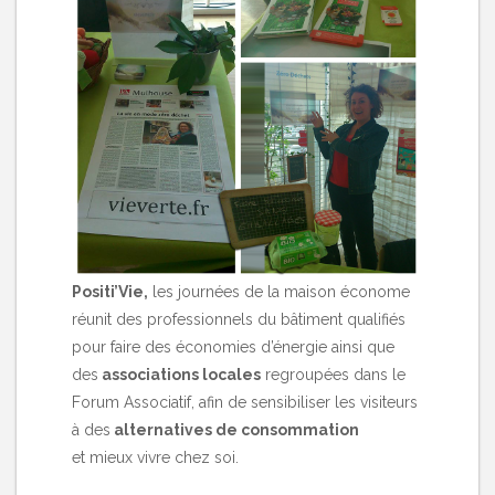
Positi’Vie,
les journées de la maison économe
réunit des professionnels du bâtiment qualifiés
pour faire des économies d’énergie ainsi que
des
associations locales
regroupées dans le
Forum Associatif, afin de sensibiliser les visiteurs
à des
alternatives de consommation
et mieux vivre chez soi.