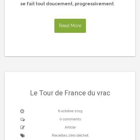
se fait tout doucement, progressivement
.
Read More
Le Tour de France du vrac
6 octobre 2015
0 comments
Article
Recettes zéro déchet