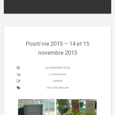
Positi’vie 2015 – 14 et 15
novembre 2015
14 novembre 2015
2 comments
Article
Vie à Mulhouse