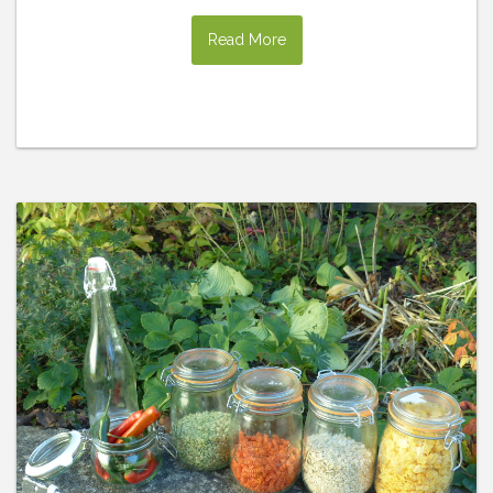
Read More