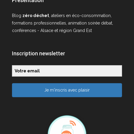
Présentation
Blog
zéro déchet
, ateliers en éco-consommation,
formations professionnelles, animation soirée débat,
conférences - Alsace et région Grand Est
Inscription newsletter
Je m'inscris avec plaisir