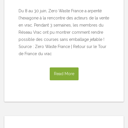
Du 8 au 30 juin, Zero Waste France a arpenté
l’hexagone à la rencontre des acteurs de la vente
en vrac. Pendant 3 semaines, les membres du
Réseau Vrac ont pu montrer comment rendre
possible des courses sans emballage jetable !
Source : Zero Waste France | Retour sur le Tour
de France du vrac
Read More