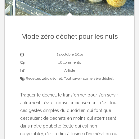
Mode zéro déchet pour les nuls
24 octobre 2015
16 comments
Article
Recettes zéro déchet
,
Tout savoir sur le zéro déchet
Traquer le déchet, le transformer pour s’en servir
autrement, l’éviter consciencieusement, c’est tous
ces gestes simples du quotidien qui font que
c’est autant de déchets en moins qui atterrissent
dans notre poubelle (celle qui est non
recyclable), c’est à dire à l’usine d’incinération ou