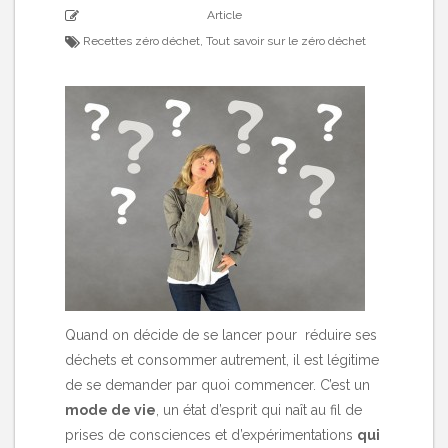
Article
Recettes zéro déchet
,
Tout savoir sur le zéro déchet
Quand on décide de se lancer pour réduire ses
déchets et consommer autrement, il est légitime
de se demander par quoi commencer. C’est un
mode de vie
, un état d’esprit qui naît au fil de
prises de consciences et d’expérimentations
qui