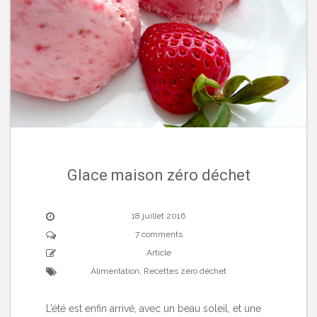
Glace maison zéro déchet
18 juillet 2016
7 comments
Article
Alimentation
,
Recettes zéro déchet
L’été est enfin arrivé, avec un beau soleil, et une