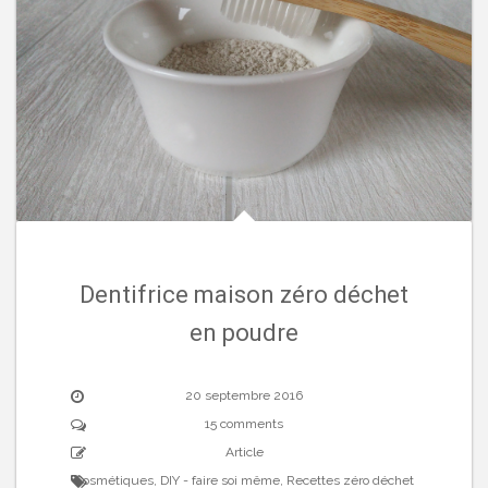
Dentifrice maison zéro déchet
en poudre
20 septembre 2016
15 comments
Article
Cosmétiques
,
DIY - faire soi même
,
Recettes zéro déchet