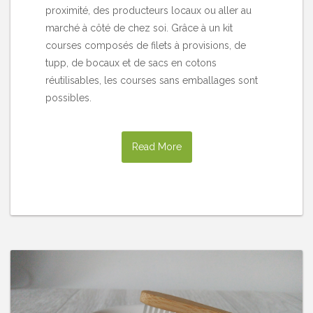
proximité, des producteurs locaux ou aller au
marché à côté de chez soi. Grâce à un kit
courses composés de filets à provisions, de
tupp, de bocaux et de sacs en cotons
réutilisables, les courses sans emballages sont
possibles.
Read More