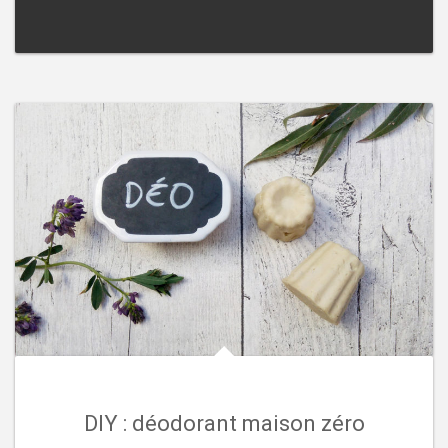
DIY : déodorant maison zéro