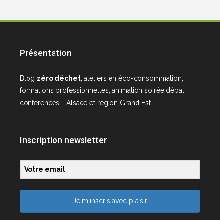
Présentation
Blog
zéro déchet
, ateliers en éco-consommation,
formations professionnelles, animation soirée débat,
conférences - Alsace et région Grand Est
Inscription newsletter
Je m'inscris avec plaisir