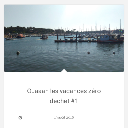
Ouaaah les vacances zéro
dechet #1
19 août 2016