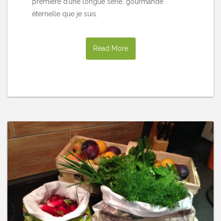
première d’une longue série, gourmande
éternelle que je suis.
Read More