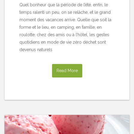
Quel bonheur que la période de l’été, enfin, le
temps ralenti un peu, on se relâche, et le grand
moment des vacances arrive. Quelle que soit la
forme et le lieu, en camping, en famille, en
roulotte, chez des amis ou à l’hôtel, les gestes
quotidiens en mode de vie zéro déchet sont
devenus naturels
Read More