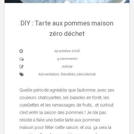
DIY : Tarte aux pommes maison
zéro déchet
19 octobre 2016
4 comments
Article
Alimentation
,
Recettes zéro déchet
Quelle période agréable que l’automne, avec ses
couleurs chatoyantes, les balades en forêt, les
cueillettes et les ramassages de fruits, et surtout
c’est enfin la saison des pommes ! Je n’ai pas
résisté à faire une belle tarte aux pommes
maison pour fêter cette saison, et oui, ça sera la