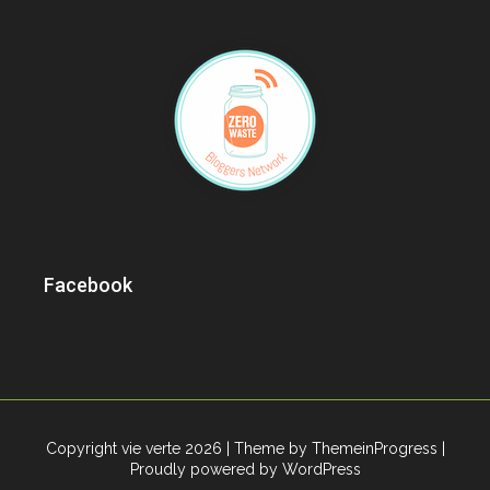
Facebook
Copyright vie verte 2026
| Theme by ThemeinProgress
|
Proudly powered by WordPress