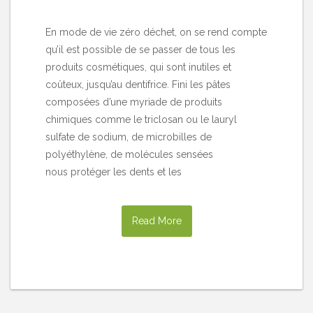
En mode de vie zéro déchet, on se rend compte
qu’il est possible de se passer de tous les
produits cosmétiques, qui sont inutiles et
coûteux, jusqu’au dentifrice. Fini les pâtes
composées d’une myriade de produits
chimiques comme le triclosan ou le lauryl
sulfate de sodium, de microbilles de
polyéthylène, de molécules sensées
nous protéger les dents et les
Read More