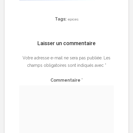
Tags:
epices
Laisser un commentaire
Votre adresse e-mail ne sera pas publiée.
Les
champs obligatoires sont indiqués avec
*
Commentaire
*