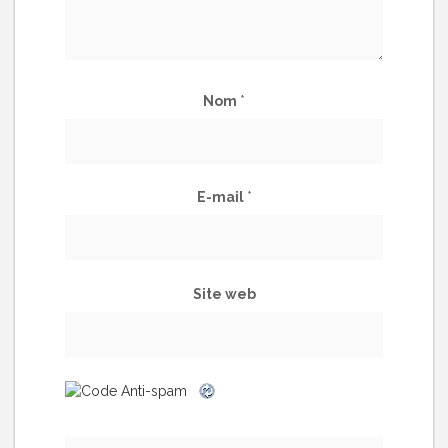
Nom
*
E-mail
*
Site web