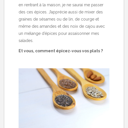
en rentrant à la maison, je ne saurai me passer
des ces épices. J’apprécie aussi de mixer des
graines de sésames ou de lin, de courge et
même des amandes et des noix de cajou avec
un mélange d’épices pour assaisonner mes
salades.
Et vous, comment épicez-vous vos plats ?