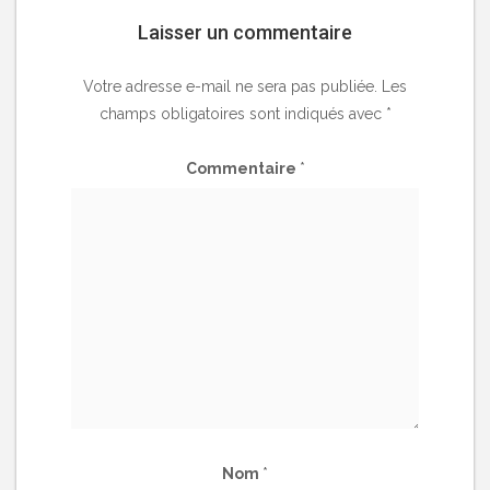
Laisser un commentaire
Votre adresse e-mail ne sera pas publiée.
Les
champs obligatoires sont indiqués avec
*
Commentaire
*
Nom
*