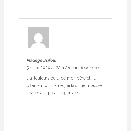
Nadege Dufour
5 mars 2020 at 22 h 28 min
Répondre
J ai toujours celui de mon père et j ai
offert a mon mari et j ai fais une mousse
a raser a la potasse geniale