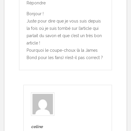
Répondre
Bonjour !
Juste pour dire que je vous suis depuis
la fois où je suis tombé sur l’article qui
parlait du savon et que c’est un très bon
article !
Pourquoi le coupe-choux (à la James
Bond pour les fans) n’est-il pas correct ?
celine