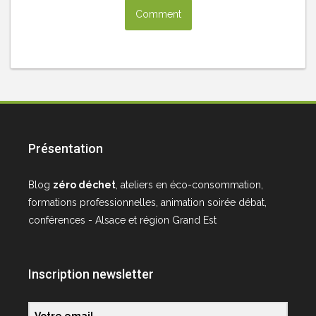
Présentation
Blog
zéro déchet
, ateliers en éco-consommation,
formations professionnelles, animation soirée débat,
conférences - Alsace et région Grand Est
Inscription newsletter