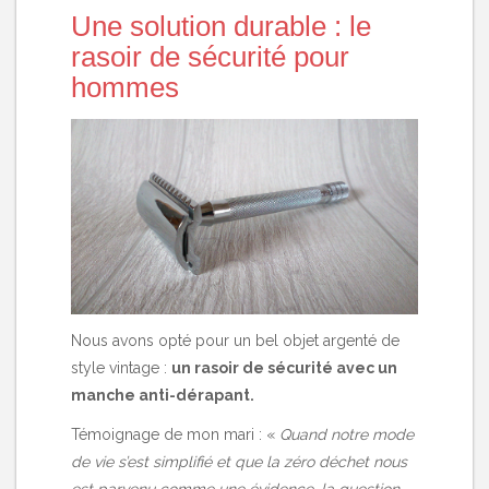
Une solution durable : le
rasoir de sécurité pour
hommes
Nous avons opté pour un bel objet argenté de
style vintage :
un rasoir de sécurité avec un
manche anti-dérapant.
Témoignage de mon mari : «
Quand notre mode
de vie s’est simplifié et que la zéro déchet nous
est parvenu comme une évidence, la question