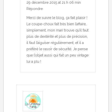
29 décembre 2015 at 21 h 06 min
Répondre
Merci de suivre le blog, ça fait plaisir !
Le coupe-choux fait très bien l’affaire,
simplement, mon mari trouve qu’il faut
plus de dextérité et plus de précision,
il faut l’aiguiser régulièrement, et il a
préféré le rasoir de sécurité. Je pense
que l’objet aussi qui fait un peu vintage
lui a plu !