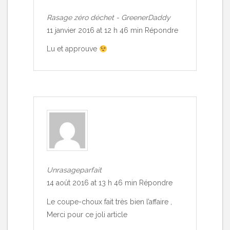
Rasage zéro déchet - GreenerDaddy
11 janvier 2016 at 12 h 46 min
Répondre
Lu et approuve
Unrasageparfait
14 août 2016 at 13 h 46 min
Répondre
Le coupe-choux fait très bien l’affaire ,
Merci pour ce joli article