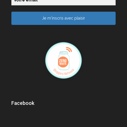
Je m'inscris avec plaisir
Facebook