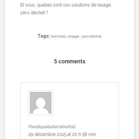
Et vous, quelles sont vos solutions de rasage
zéro déchet ?
Tags:
,
,
hommes
rasage
zero dechet
5 comments
Pareilqueladernièrefois
29 décembre 2015 at 20 h 58 min