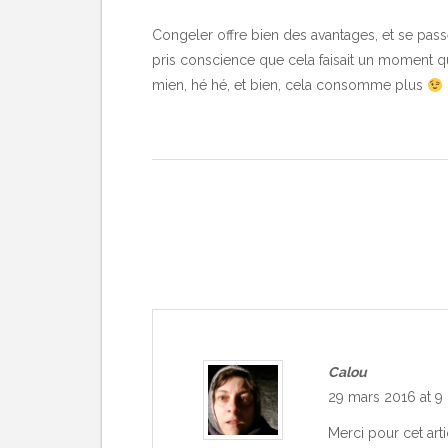
Congeler offre bien des avantages, et se passe
pris conscience que cela faisait un moment qu
mien, hé hé, et bien, cela consomme plus
Calou
29 mars 2016 at 9
Merci pour cet arti