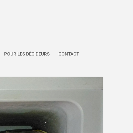
POUR LES DÉCIDEURS
CONTACT