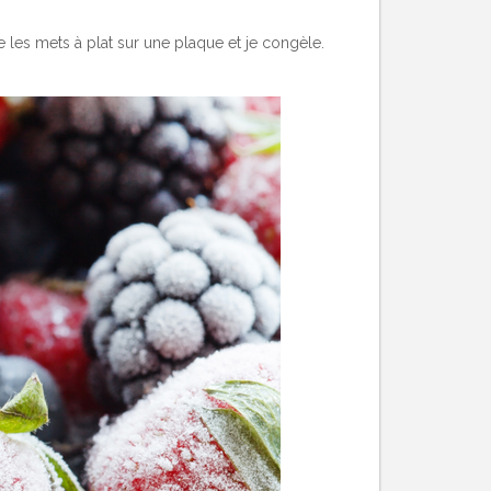
e les mets à plat sur une plaque et je congèle.