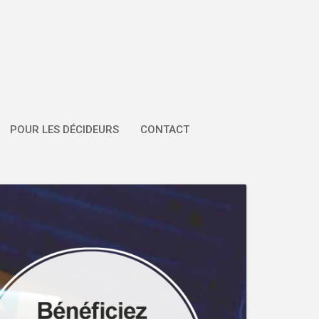
POUR LES DÉCIDEURS
CONTACT