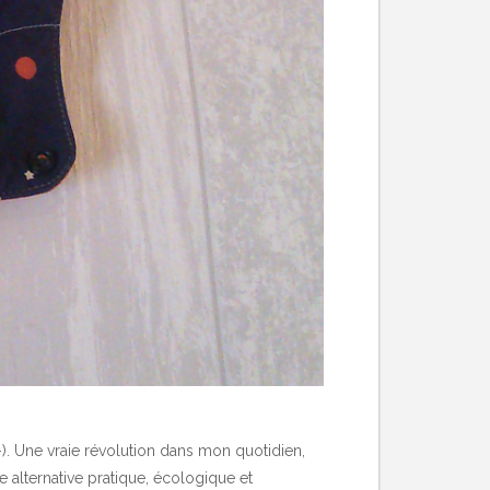
-). Une vraie révolution dans mon quotidien,
ne alternative pratique, écologique et