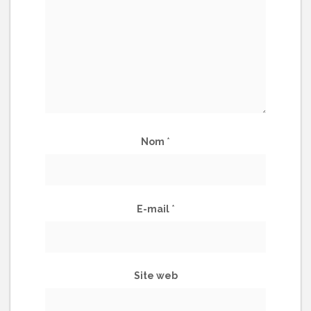
Nom
*
E-mail
*
Site web