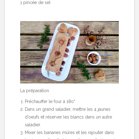
1 pincée de sel
La préparation
Préchauffer le four à 180°
Dans un grand saladier, mettre les 4 jaunes
d’oeufs et réserver les blancs dans un autre
saladier.
Mixer les bananes mûres et les rajouter dans