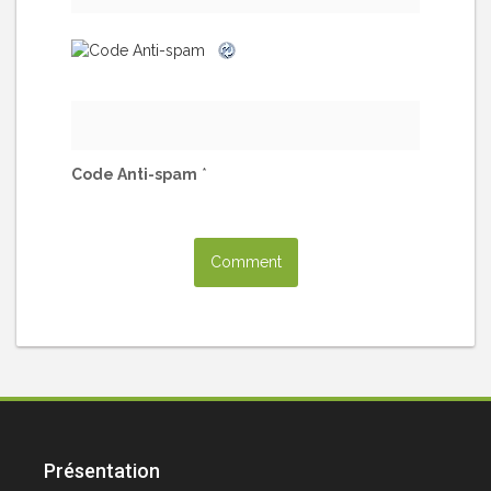
Code Anti-spam
*
Présentation