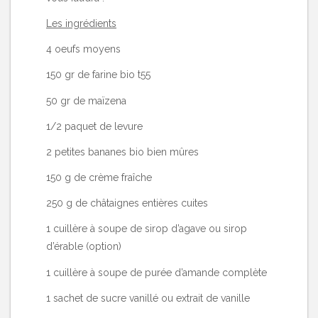
Les ingrédients
4 oeufs moyens
150 gr de farine bio t55
50 gr de maïzena
1/2 paquet de levure
2 petites bananes bio bien mûres
150 g de crème fraîche
250 g de châtaignes entières cuites
1 cuillère à soupe de sirop d’agave ou sirop
d’érable (option)
1 cuillère à soupe de purée d’amande complète
1 sachet de sucre vanillé ou extrait de vanille