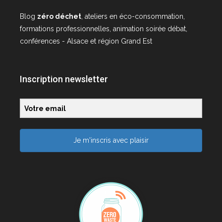
Blog
zéro déchet
, ateliers en éco-consommation,
formations professionnelles, animation soirée débat,
conférences - Alsace et région Grand Est
Inscription newsletter
Je m'inscris avec plaisir