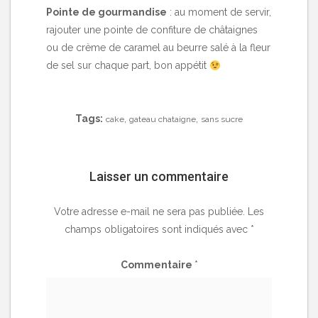
Pointe de gourmandise
: au moment de servir,
rajouter une pointe de confiture de châtaignes
ou de crème de caramel au beurre salé à la fleur
de sel sur chaque part, bon appétit
Tags:
,
,
cake
gateau chataigne
sans sucre
Laisser un commentaire
Votre adresse e-mail ne sera pas publiée.
Les
champs obligatoires sont indiqués avec
*
Commentaire
*