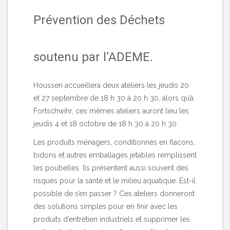
Prévention des Déchets
soutenu par l’ADEME.
Houssen accueillera deux ateliers les jeudis 20
et 27 septembre de 18 h 30 à 20 h 30, alors qu’à
Fortschwihr, ces mêmes ateliers auront lieu les
jeudis 4 et 18 octobre de 18 h 30 à 20 h 30.
Les produits ménagers, conditionnés en flacons,
bidons et autres emballages jetables remplissent
les poubelles. Ils présentent aussi souvent des
risques pour la santé et le milieu aquatique. Est-il
possible de s’en passer ? Ces ateliers donneront
des solutions simples pour en finir avec les
produits d’entretien industriels et supprimer les