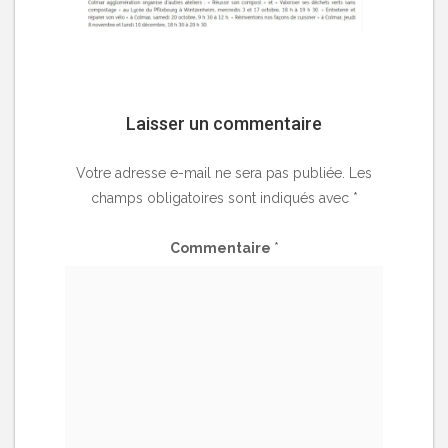
Laisser un commentaire
Votre adresse e-mail ne sera pas publiée.
Les
champs obligatoires sont indiqués avec
*
Commentaire
*