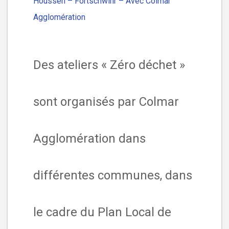
Houssen – Fortschwihr – Avec Colmar
Agglomération
Des ateliers « Zéro déchet »
sont organisés par Colmar
Agglomération dans
différentes communes, dans
le cadre du Plan Local de