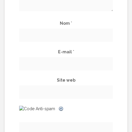
Nom
*
E-mail
*
Site web