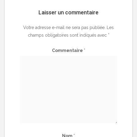
Laisser un commentaire
Votre adresse e-mail ne sera pas publiée.
Les
champs obligatoires sont indiqués avec
*
Commentaire
*
Nom
*