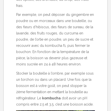
frais.
Par exemple, on peut déposer du gingembre en
poudre ou en morceaux dans une bouteille, ou
des fleurs d’hibiscus, des fleurs de sureau, de la
lavande, des fruits rouges, du curcuma en
poudre, de l’ortie en poudre, un peu de sucre et
recouvrir avec du kombucha f1, puis fermer le
bouchon. En fonction de la température de la
pièce, la boisson va devenir plus gazeuse et
moins sucrée en 24 à 48 heures environ.
Stocker la bouteille à l’ombre, par exemple sous
un torchon ou dans un placard. Une fois que la
boisson est à votre goût, on peut stopper la
2ème fermentation en mettant la bouteille au
réfrigérateur. Le
kombucha
doit avoir un pH
compris entre 2,5 et 3,5, c’est une boisson acide.