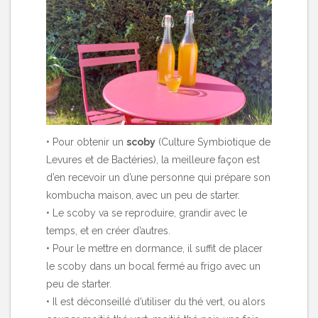
• Pour obtenir un
scoby
(Culture Symbiotique de
Levures et de Bactéries), la meilleure façon est
d’en recevoir un d’une personne qui prépare son
kombucha maison, avec un peu de starter.
• Le scoby va se reproduire, grandir avec le
temps, et en créer d’autres.
• Pour le mettre en dormance, il suffit de placer
le scoby dans un bocal fermé au frigo avec un
peu de starter.
• Il est déconseillé d’utiliser du thé vert, ou alors