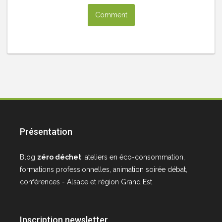
Présentation
Blog
zéro déchet
, ateliers en éco-consommation,
formations professionnelles, animation soirée débat,
conférences - Alsace et région Grand Est
Inscription newsletter