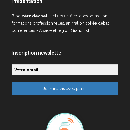
Présentation
Blog
zéro déchet
, ateliers en éco-consommation,
formations professionnelles, animation soirée débat,
conférences - Alsace et région Grand Est
Inscription newsletter
Je m'inscris avec plaisir