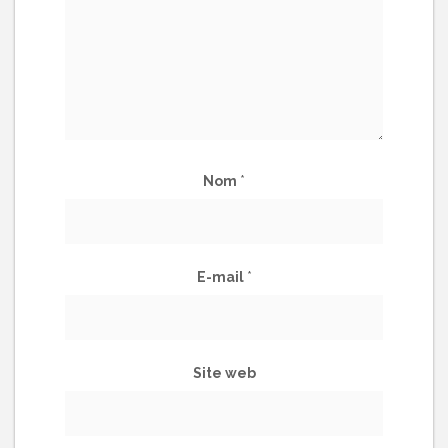
Nom
*
E-mail
*
Site web