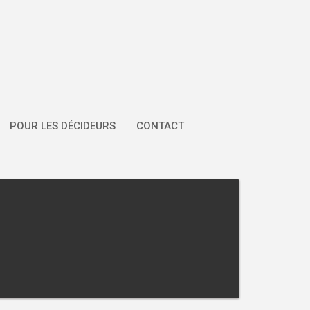
POUR LES DÉCIDEURS
CONTACT