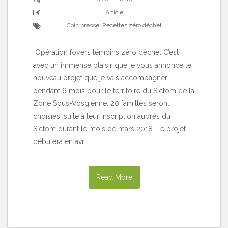
Article
Coin presse
,
Recettes zéro déchet
Opération foyers témoins zéro déchet C’est
avec un immense plaisir que je vous annonce le
nouveau projet que je vais accompagner
pendant 6 mois pour le territoire du Sictom de la
Zone Sous-Vosgienne. 20 familles seront
choisies, suite à leur inscription auprès du
Sictom durant le mois de mars 2018. Le projet
débutera en avril
Read More