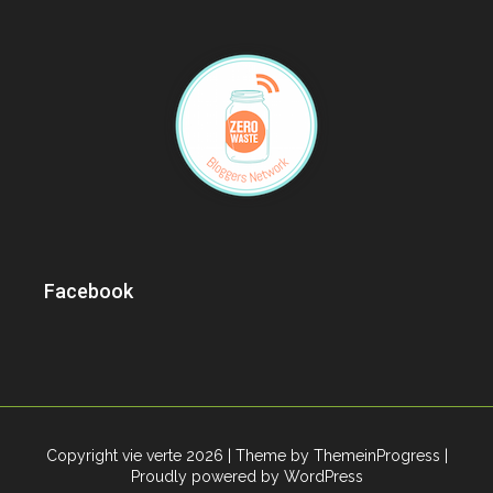
Facebook
Copyright vie verte 2026
| Theme by ThemeinProgress
|
Proudly powered by WordPress