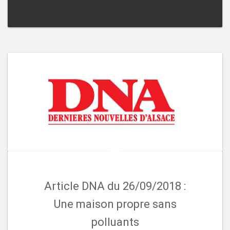
Article DNA du 26/09/2018 :
Une maison propre sans
polluants