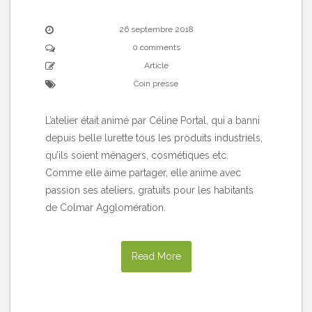
26 septembre 2018
0 comments
Article
Coin presse
L’atelier était animé par Céline Portal, qui a banni
depuis belle lurette tous les produits industriels,
qu’ils soient ménagers, cosmétiques etc.
Comme elle aime partager, elle anime avec
passion ses ateliers, gratuits pour les habitants
de Colmar Agglomération.
Read More