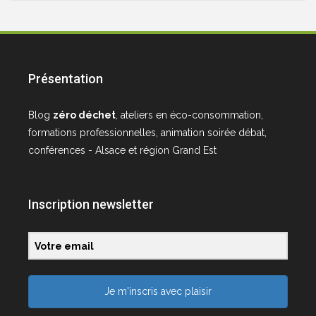
Présentation
Blog
zéro déchet
, ateliers en éco-consommation,
formations professionnelles, animation soirée débat,
conférences - Alsace et région Grand Est
Inscription newsletter
Je m'inscris avec plaisir