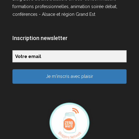
formations professionnelles, animation soirée débat,
conférences - Alsace et région Grand Est
Inscription newsletter
Je m'inscris avec plaisir