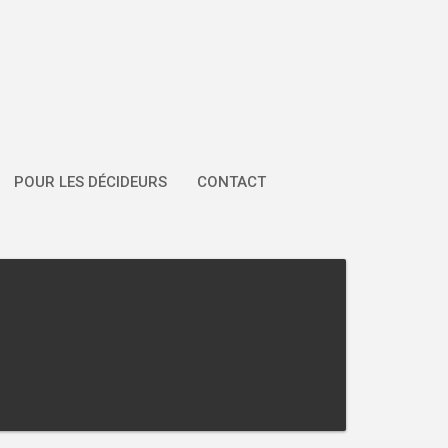
POUR LES DÉCIDEURS
CONTACT