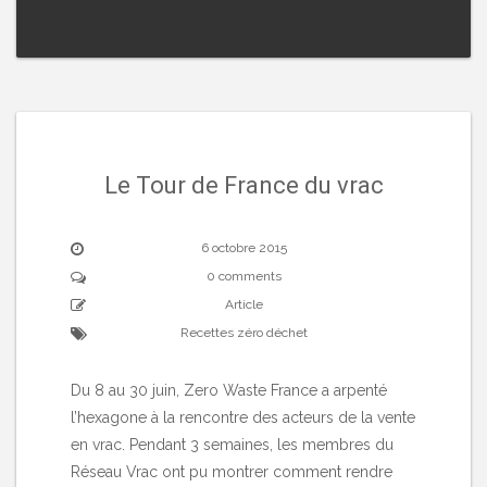
Le Tour de France du vrac
6 octobre 2015
0 comments
Article
Recettes zéro déchet
Du 8 au 30 juin, Zero Waste France a arpenté
l’hexagone à la rencontre des acteurs de la vente
en vrac. Pendant 3 semaines, les membres du
Réseau Vrac ont pu montrer comment rendre