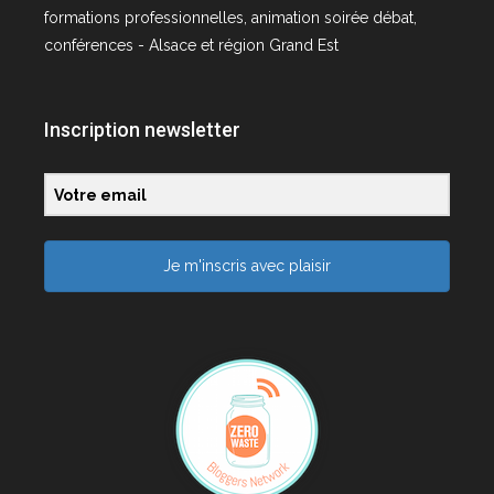
formations professionnelles, animation soirée débat,
conférences - Alsace et région Grand Est
Inscription newsletter
Je m'inscris avec plaisir