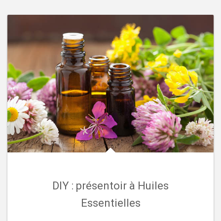
DIY : présentoir à Huiles
Essentielles