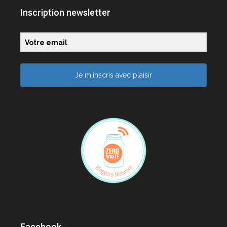
Inscription newsletter
Je m'inscris avec plaisir
Facebook