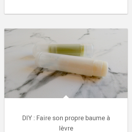
DIY : Faire son propre baume à
lèvre