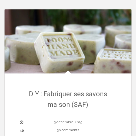
DIY : Fabriquer ses savons
maison (SAF)
5 décembre 2015
36 comments