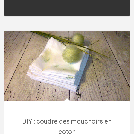
DIY : coudre des mouchoirs en
coton