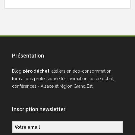
Présentation
Blog
zéro déchet
, ateliers en éco-consommation,
formations professionnelles, animation soirée débat,
conférences - Alsace et région Grand Est
Inscription newsletter