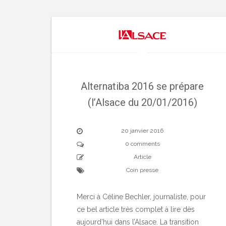
Alternatiba 2016 se prépare
(l’Alsace du 20/01/2016)
20 janvier 2016
0 comments
Article
Coin presse
Merci à Céline Bechler, journaliste, pour
ce bel article très complet à lire dès
aujourd’hui dans l’Alsace. La transition