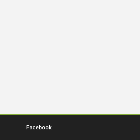
Facebook