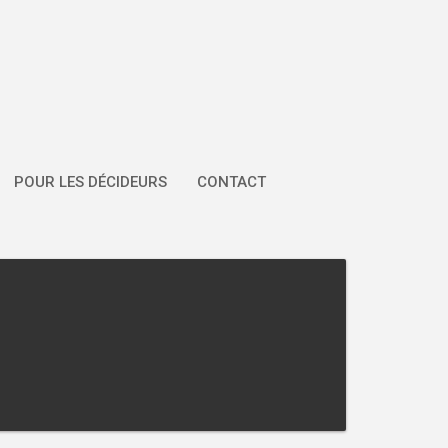
POUR LES DÉCIDEURS
CONTACT