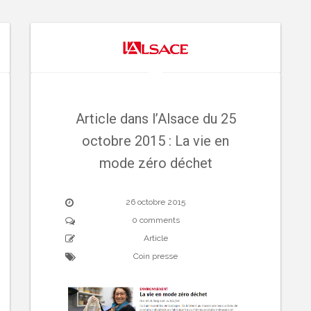
Article dans l’Alsace du 25
octobre 2015 : La vie en
mode zéro déchet
26 octobre 2015
0 comments
Article
Coin presse