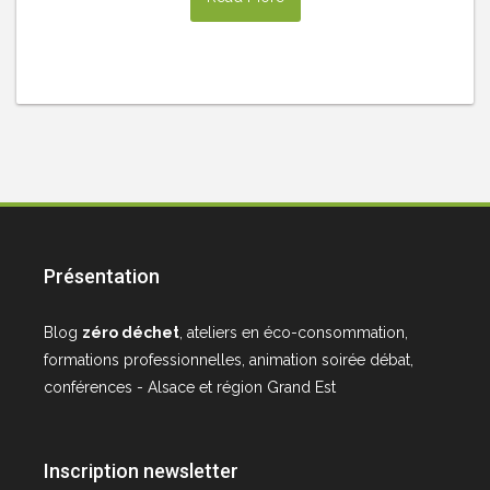
Présentation
Blog
zéro déchet
, ateliers en éco-consommation,
formations professionnelles, animation soirée débat,
conférences - Alsace et région Grand Est
Inscription newsletter