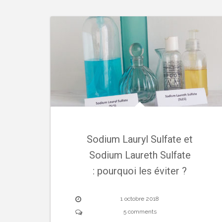
Sodium Lauryl Sulfate et
Sodium Laureth Sulfate
: pourquoi les éviter ?
1 octobre 2018
5 comments