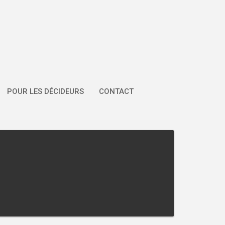
POUR LES DÉCIDEURS
CONTACT