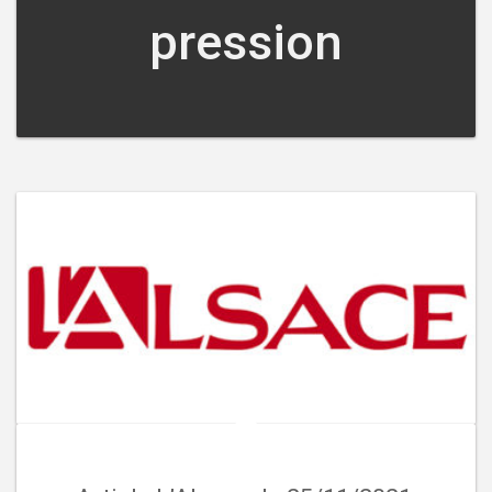
pression