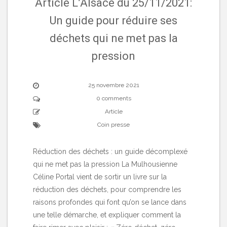
Article L’Alsace du 25/11/2021:
Un guide pour réduire ses
déchets qui ne met pas la
pression
25 novembre 2021
0 comments
Article
Coin presse
Réduction des déchets : un guide décomplexé
qui ne met pas la pression La Mulhousienne
Céline Portal vient de sortir un livre sur la
réduction des déchets, pour comprendre les
raisons profondes qui font qu’on se lance dans
une telle démarche, et expliquer comment la