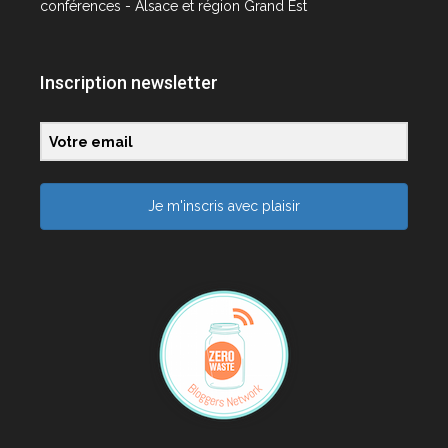
conférences - Alsace et région Grand Est
Inscription newsletter
Je m'inscris avec plaisir