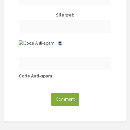
Site web
Code Anti-spam
*