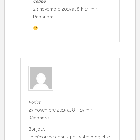
celine
23 novembre 2015 at 8 h 14 min
Répondre
Ferlet
23 novembre 2015 at 8 h 15 min
Répondre
Bonjour,
Je découvre depuis peu votre blog et je