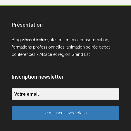
Présentation
Blog
zéro déchet
, ateliers en éco-consommation,
formations professionnelles, animation soirée débat,
conférences - Alsace et région Grand Est
Inscription newsletter
Je m'inscris avec plaisir