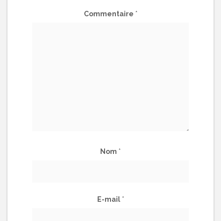
Commentaire
*
Nom
*
E-mail
*