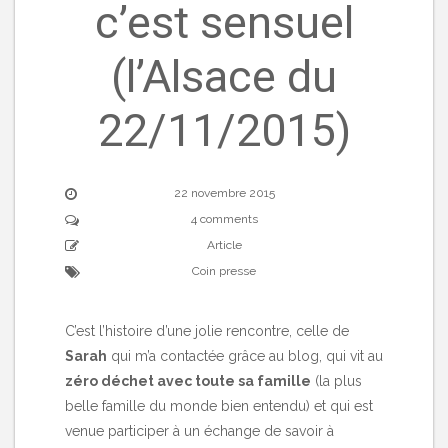
c’est sensuel
(l’Alsace du
22/11/2015)
22 novembre 2015
4 comments
Article
Coin presse
C’est l’histoire d’une jolie rencontre, celle de
Sarah
qui m’a contactée grâce au blog, qui vit au
zéro déchet avec toute sa famille
(la plus
belle famille du monde bien entendu) et qui est
venue participer à un échange de savoir à