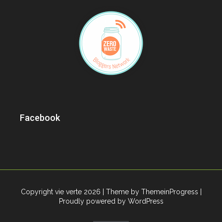
Facebook
Copyright vie verte 2026
| Theme by ThemeinProgress
|
Proudly powered by WordPress