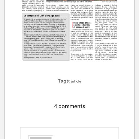
Tags:
article
4 comments