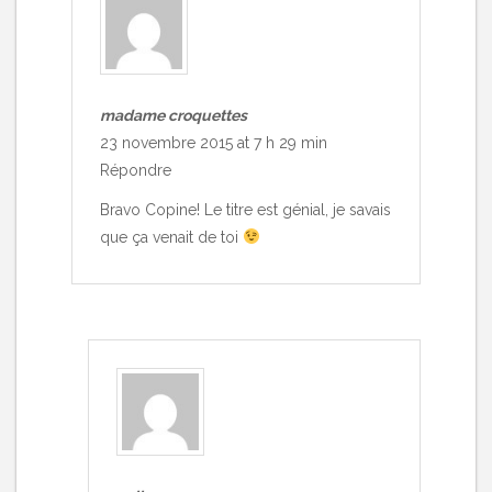
madame croquettes
23 novembre 2015 at 7 h 29 min
Répondre
Bravo Copine! Le titre est génial, je savais
que ça venait de toi