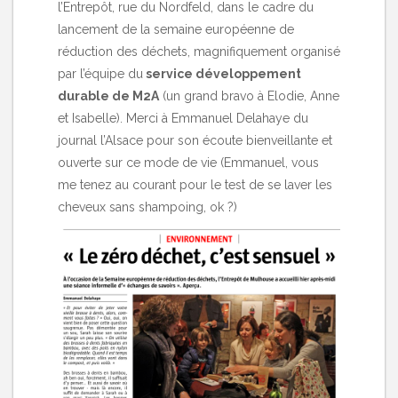
l’Entrepôt, rue du Nordfeld, dans le cadre du
lancement de la semaine européenne de
réduction des déchets, magnifiquement organisé
par l’équipe du
service développement
durable de M2A
(un grand bravo à Elodie, Anne
et Isabelle). Merci à Emmanuel Delahaye du
journal l’Alsace pour son écoute bienveillante et
ouverte sur ce mode de vie (Emmanuel, vous
me tenez au courant pour le test de se laver les
cheveux sans shampoing, ok ?)