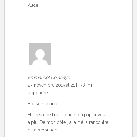
Aude
Emmanuel Delahaye
23 novembre 2015 at 21 h 38 min
Répondre
Bonsoir Céline,
Heureux de lire ici que mon papier vous
a plu. De mon côté, j’ai aimé la rencontre
et le reportage.