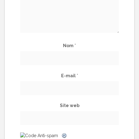
Nom
*
E-mail
*
Site web