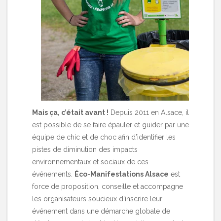
Mais ça, c’était avant !
Depuis 2011 en Alsace, il
est possible de se faire épauler et guider par une
équipe de chic et de choc afin d’identifier les
pistes de diminution des impacts
environnementaux et sociaux de ces
événements.
Éco-Manifestations Alsace
est
force de proposition, conseille et accompagne
les organisateurs soucieux d’inscrire leur
événement dans une démarche globale de