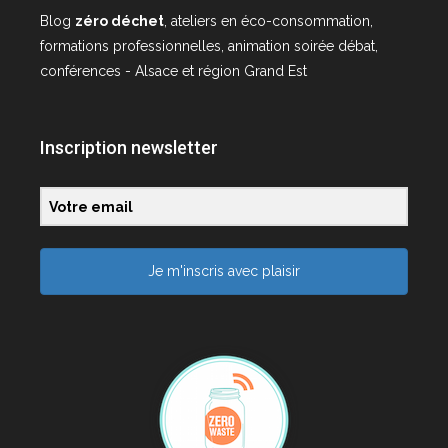
Blog
zéro déchet
, ateliers en éco-consommation,
formations professionnelles, animation soirée débat,
conférences - Alsace et région Grand Est
Inscription newsletter
Je m'inscris avec plaisir