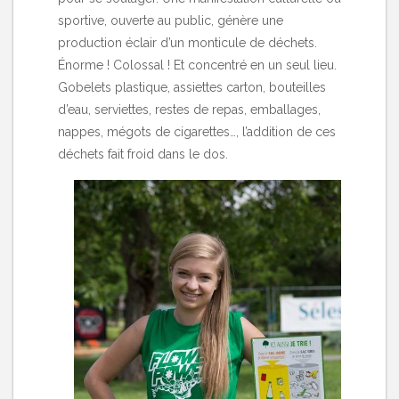
sportive, ouverte au public, génère une
production éclair d’un monticule de déchets.
Énorme ! Colossal ! Et concentré en un seul lieu.
Gobelets plastique, assiettes carton, bouteilles
d’eau, serviettes, restes de repas, emballages,
nappes, mégots de cigarettes…, l’addition de ces
déchets fait froid dans le dos.