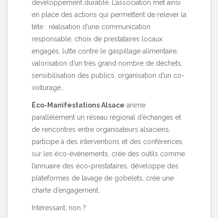
développement durable. L’association met ainsi
en place des actions qui permettent de relever la
tête : réalisation d’une communication
responsable, choix de prestataires locaux
engagés, lutte contre le gaspillage alimentaire,
valorisation d’un très grand nombre de déchets,
sensibilisation des publics, organisation d’un co-
voiturage…
Éco-Manifestations Alsace
anime
parallèlement un réseau régional d’échanges et
de rencontres entre organisateurs alsaciens,
participe à des interventions et des conférences
sur les éco-événements, crée des outils comme
l’annuaire des éco-prestataires
, développe des
plateformes de lavage de gobelets, crée une
charte d’engagement.
Intéressant, non ?