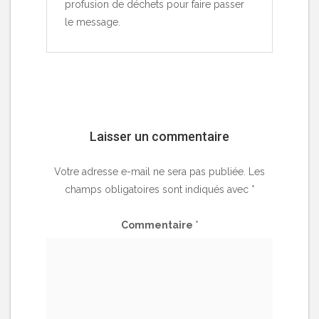
profusion de déchets pour faire passer
le message.
Laisser un commentaire
Votre adresse e-mail ne sera pas publiée.
Les
champs obligatoires sont indiqués avec
*
Commentaire
*