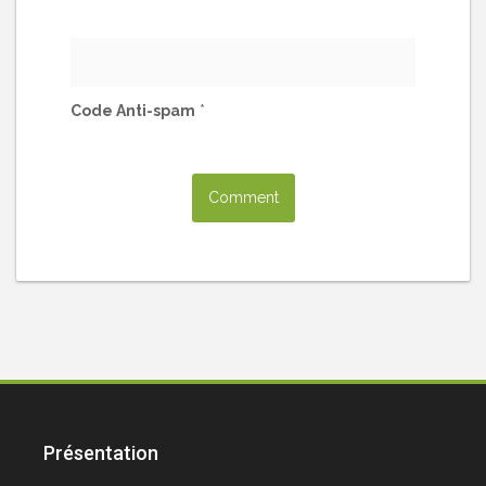
Code Anti-spam
*
Présentation