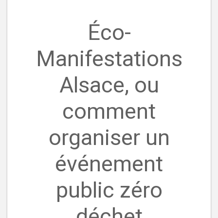
Éco-
Manifestations
Alsace, ou
comment
organiser un
événement
public zéro
déchet